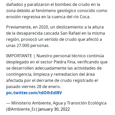
dañados y paralizaron el bombeo de crudo en la
zona debido al fenómeno geológico conocido como
erosión regresiva en la cuenca del río Coca.
Previamente, en 2020, un deslizamiento a la altura
de la desaparecida cascada San Rafael en la misma
región, provocó un vertido de crudo que afectó a
unas 27.000 personas.
IMPORTANTE | Nuestro personal técnico continúa
desplegado en el sector Piedra Fina, verificando que
se desarrollen adecuadamente las actividades de
contingencia, limpieza y remediacion del área
afectada por el derrame de crudo registrado el
pasado viernes 28 de enero.
pic.twitter.com/tdOlhEdl8V
— Ministerio Ambiente, Agua y Transición Ecológica
(@Ambiente_Ec)
January 30, 2022