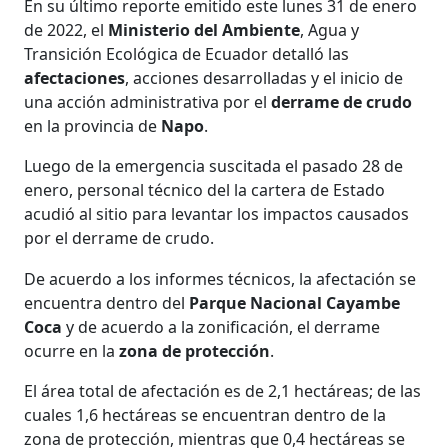
En su último reporte emitido este lunes 31 de enero
de 2022, el
Ministerio del Ambiente
, Agua y
Transición Ecológica de Ecuador detalló las
afectaciones
, acciones desarrolladas y el inicio de
una acción administrativa por el
derrame de crudo
en la provincia de
Napo
.
Luego de la emergencia suscitada el pasado 28 de
enero, personal técnico del la cartera de Estado
acudió al sitio para levantar los impactos causados
por el derrame de crudo.
De acuerdo a los informes técnicos, la afectación se
encuentra dentro del
Parque Nacional Cayambe
Coca
y de acuerdo a la zonificación, el derrame
ocurre en la
zona de protección
.
El área total de afectación es de 2,1 hectáreas; de las
cuales 1,6 hectáreas se encuentran dentro de la
zona de protección, mientras que 0,4 hectáreas se