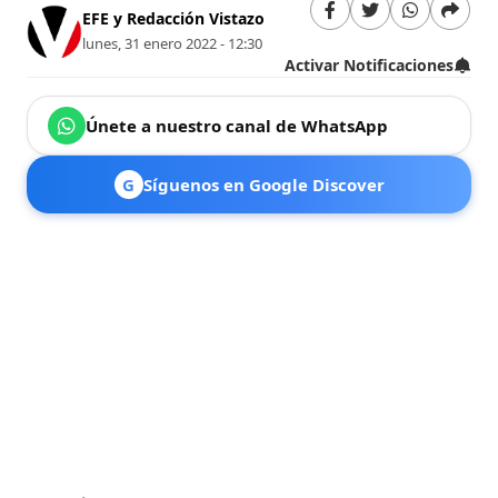
EFE y Redacción Vistazo
lunes, 31 enero 2022 - 12:30
Activar Notificaciones
Únete a nuestro canal de WhatsApp
G
Síguenos en Google Discover