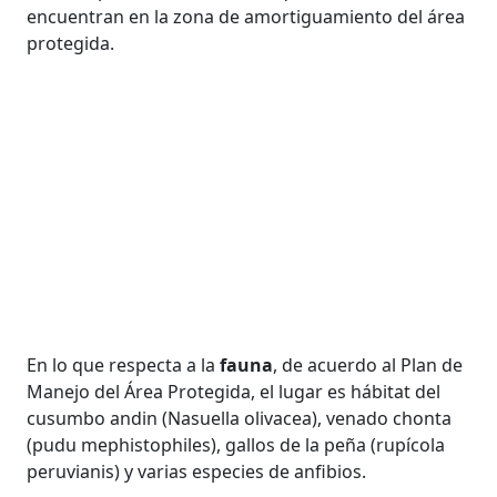
encuentran en la zona de amortiguamiento del área
protegida.
En lo que respecta a la
fauna
, de acuerdo al Plan de
Manejo del Área Protegida, el lugar es hábitat del
cusumbo andin (Nasuella olivacea), venado chonta
(pudu mephistophiles), gallos de la peña (rupícola
peruvianis) y varias especies de anfibios.