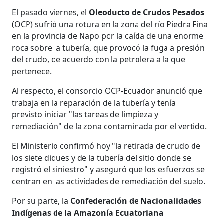
El pasado viernes, el
Oleoducto de Crudos Pesados
(OCP) sufrió una rotura en la zona del río Piedra Fina
en la provincia de Napo por la caída de una enorme
roca sobre la tubería, que provocó la fuga a presión
del crudo, de acuerdo con la petrolera a la que
pertenece.
Al respecto, el consorcio OCP-Ecuador anunció que
trabaja en la reparación de la tubería y tenía
previsto iniciar "las tareas de limpieza y
remediación" de la zona contaminada por el vertido.
El Ministerio confirmó hoy "la retirada de crudo de
los siete diques y de la tubería del sitio donde se
registró el siniestro" y aseguró que los esfuerzos se
centran en las actividades de remediación del suelo.
Por su parte, la
Confederación de Nacionalidades
Indígenas de la Amazonía Ecuatoriana