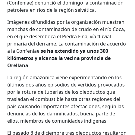
(Confeniae) denunció el domingo la contaminación
petrolera en ríos de la región selvática.
Imágenes difundidas por la organización muestran
manchas de contaminación de crudo en el río Coca,
en el que desemboca el Piedra Fina, vía fluvial
primaria del derrame. La contaminación de acuerdo
a la Confeniae
se ha extendido ya unos 300
kilómetros y alcanza la vecina provincia de
Orellana
.
La región amazónica viene experimentando en los
últimos dos años episodios de vertidos provocados
por la rotura de tuberías de los oleoductos que
trasladan el combustible hasta otras regiones del
país causando importantes afectaciones, según las
denuncias de los damnificados, buena parte de
ellos, miembros de comunidades indígenas.
El pasado 8 de diciembre tres oleoductos resultaron