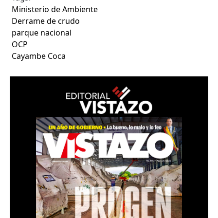
Ministerio de Ambiente
Derrame de crudo
parque nacional
OCP
Cayambe Coca