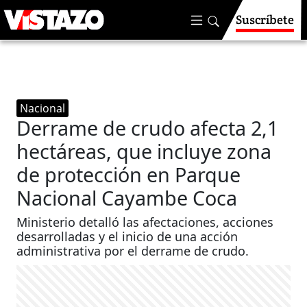
Suscríbete
Nacional
Derrame de crudo afecta 2,1
hectáreas, que incluye zona
de protección en Parque
Nacional Cayambe Coca
Ministerio detalló las afectaciones, acciones
desarrolladas y el inicio de una acción
administrativa por el derrame de crudo.