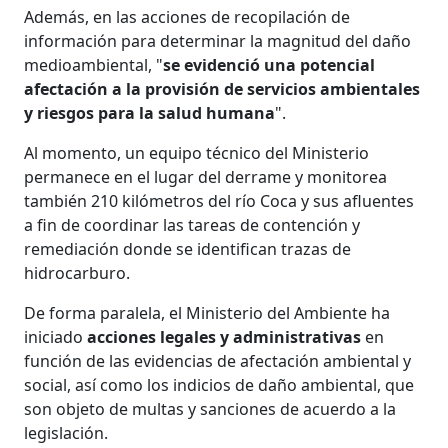
Además, en las acciones de recopilación de
información para determinar la magnitud del daño
medioambiental, "
se evidenció una potencial
afectación a la provisión de servicios ambientales
y riesgos para la salud humana
".
Al momento, un equipo técnico del Ministerio
permanece en el lugar del derrame y monitorea
también 210 kilómetros del río Coca y sus afluentes
a fin de coordinar las tareas de contención y
remediación donde se identifican trazas de
hidrocarburo.
De forma paralela, el Ministerio del Ambiente ha
iniciado
acciones legales y administrativas
en
función de las evidencias de afectación ambiental y
social, así como los indicios de daño ambiental, que
son objeto de multas y sanciones de acuerdo a la
legislación.