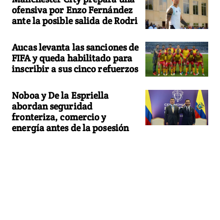
ofensiva por Enzo Fernández
ante la posible salida de Rodri
Aucas levanta las sanciones de
FIFA y queda habilitado para
inscribir a sus cinco refuerzos
Noboa y De la Espriella
abordan seguridad
fronteriza, comercio y
energía antes de la posesión