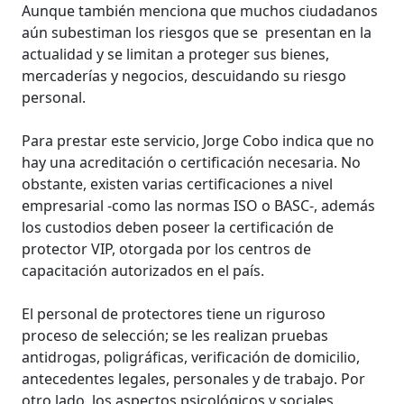
Aunque también menciona que muchos ciudadanos
aún subestiman los riesgos que se presentan en la
actualidad y se limitan a proteger sus bienes,
mercaderías y negocios, descuidando su riesgo
personal.
Para prestar este servicio, Jorge Cobo indica que no
hay una acreditación o certificación necesaria. No
obstante, existen varias certificaciones a nivel
empresarial -como las normas ISO o BASC-, además
los custodios deben poseer la certificación de
protector VIP, otorgada por los centros de
capacitación autorizados en el país.
El personal de protectores tiene un riguroso
proceso de selección; se les realizan pruebas
antidrogas, poligráficas, verificación de domicilio,
antecedentes legales, personales y de trabajo. Por
otro lado, los aspectos psicológicos y sociales