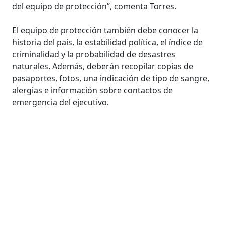
del equipo de protección”, comenta Torres.
El equipo de protección también debe conocer la
historia del país, la estabilidad política, el índice de
criminalidad y la probabilidad de desastres
naturales. Además, deberán recopilar copias de
pasaportes, fotos, una indicación de tipo de sangre,
alergias e información sobre contactos de
emergencia del ejecutivo.