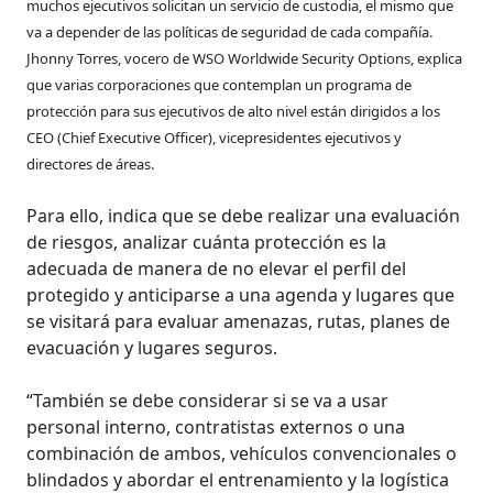
muchos ejecutivos solicitan un servicio de custodia, el mismo que
va a depender de las políticas de seguridad de cada compañía.
Jhonny Torres, vocero de WSO Worldwide Security Options, explica
que varias corporaciones que contemplan un programa de
protección para sus ejecutivos de alto nivel están dirigidos a los
CEO (Chief Executive Officer), vicepresidentes ejecutivos y
directores de áreas.
Para ello, indica que se debe realizar una evaluación
de riesgos, analizar cuánta protección es la
adecuada de manera de no elevar el perfil del
protegido y anticiparse a una agenda y lugares que
se visitará para evaluar amenazas, rutas, planes de
evacuación y lugares seguros.
“También se debe considerar si se va a usar
personal interno, contratistas externos o una
combinación de ambos, vehículos convencionales o
blindados y abordar el entrenamiento y la logística