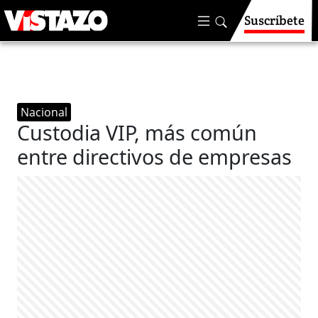
Suscríbete
Nacional
Custodia VIP, más común
entre directivos de empresas