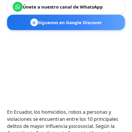
Únete a nuestro canal de WhatsApp
G
Síguenos en Google Discover
En Ecuador, los homicidios, robos a personas y
violaciones se encuentran entre los 10 principales
delitos de mayor influencia psicosocial. Según la