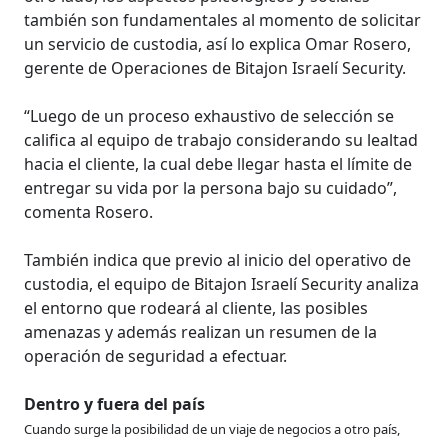
también son fundamentales al momento de solicitar
un servicio de custodia, así lo explica Omar Rosero,
gerente de Operaciones de Bitajon Israelí Security.
“Luego de un proceso exhaustivo de selección se
califica al equipo de trabajo considerando su lealtad
hacia el cliente, la cual debe llegar hasta el límite de
entregar su vida por la persona bajo su cuidado”,
comenta Rosero.
También indica que previo al inicio del operativo de
custodia, el equipo de Bitajon Israelí Security analiza
el entorno que rodeará al cliente, las posibles
amenazas y además realizan un resumen de la
operación de seguridad a efectuar.
Dentro y fuera del país
Cuando surge la posibilidad de un viaje de negocios a otro país,