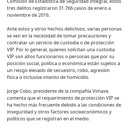
Comisión de Estadística de Seguridad Integral, estos
tres delitos registraron 31.766 casos de enero a
noviembre de 2016.
Ante estos y otros hechos delictivos, varias personas
se ven en la necesidad de tomar precauciones y
contratar un servicio de custodia o de protección
VIP. Por lo general, quienes solicitan una custodia
VIP son altos funcionarios o personas que por su
posición social, política o económica están sujetos a
un riesgo elevado de secuestro, robo, agresión
física o inclusive intento de homicidio.
Jorge Cobo, presidente de la compañía Vimase,
comenta que el requerimiento de protección VIP se
ha hecho más frecuente debido a las condiciones de
inseguridad y otros factores socioeconómicos y
políticos que se registran en el medio.