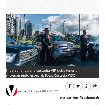
El personal para la custodia VIP debe tener un
entrenamiento especial. Foto: Cortesía WSO
viernes, 19 mayo 2017 - 01:07
Activar Notificaciones