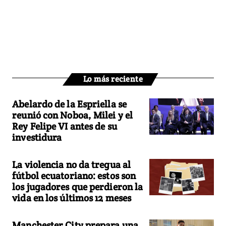
Lo más reciente
Abelardo de la Espriella se
reunió con Noboa, Milei y el
Rey Felipe VI antes de su
investidura
La violencia no da tregua al
fútbol ecuatoriano: estos son
los jugadores que perdieron la
vida en los últimos 12 meses
Manchester City prepara una