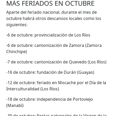
MÁS FERIADOS EN OCTUBRE
Aparte del feriado nacional, durante el mes de
octubre habrá otros descansos locales como los
siguientes:
-6 de octubre: provincialización de Los Ríos
-6 de octubre: cantonización de Zamora (Zamora
Chinchipe)
-7 de octubre: cantonización de Quevedo (Los Ríos)
-16 de octubre: fundación de Durán (Guayas)
-12 de octubre: feriado en Mocache por el Día de la
Interculturalidad (Los Ríos)
-18 de octubre: independencia de Portoviejo
(Manabí)
-30 de octubre: fiestas patronales de la Virgen de la