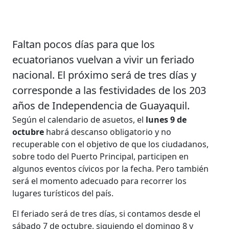
Faltan pocos días para que los
ecuatorianos vuelvan a vivir un feriado
nacional. El próximo será de tres días y
corresponde a las festividades de los 203
años de Independencia de Guayaquil.
Según el calendario de asuetos, el
lunes 9 de
octubre
habrá descanso obligatorio y no
recuperable con el objetivo de que los ciudadanos,
sobre todo del Puerto Principal, participen en
algunos eventos cívicos por la fecha. Pero también
será el momento adecuado para recorrer los
lugares turísticos del país.
El feriado será de tres días, si contamos desde el
sábado 7 de octubre, siguiendo el domingo 8 y