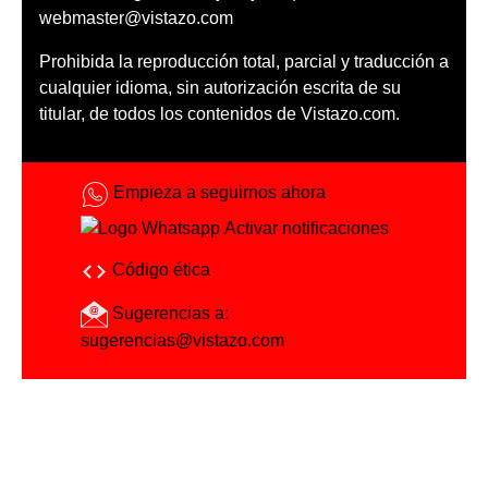
webmaster@vistazo.com
Prohibida la reproducción total, parcial y traducción a
cualquier idioma, sin autorización escrita de su
titular, de todos los contenidos de Vistazo.com.
Empieza a seguirnos ahora
Activar notificaciones
Código ética
Sugerencias a:
sugerencias@vistazo.com