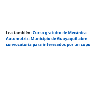
Lea también:
Curso gratuito de Mecánica
Automotriz: Municipio de Guayaquil abre
convocatoria para interesados por un cupo