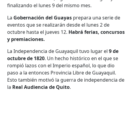
finalizando el lunes 9 del mismo mes.
La
Gobernación del Guayas
prepara una serie de
eventos que se realizarán desde el lunes 2 de
octubre hasta el jueves 12.
Habrá ferias, concursos
y premiaciones.
La Independencia de Guayaquil tuvo lugar el
9 de
octubre de 1820
. Un hecho histórico en el que se
rompió lazos con el Imperio español, lo que dio
paso a la entonces Provincia Libre de Guayaquil.
Esto también motivó la guerra de independencia de
la
Real Audiencia de Quito
.