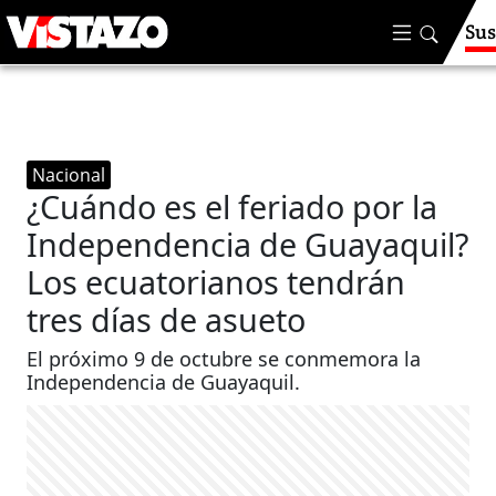
Sus
Nacional
¿Cuándo es el feriado por la
Independencia de Guayaquil?
Los ecuatorianos tendrán
tres días de asueto
El próximo 9 de octubre se conmemora la
Independencia de Guayaquil.