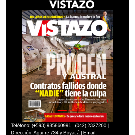
Teléfono: (+593) 985860991 - (042) 2327200 |
Dirección: Aguirre 734 y Boyacá | Email: