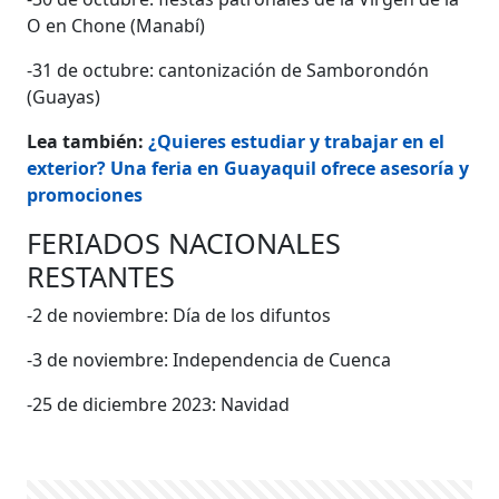
O en Chone (Manabí)
-31 de octubre: cantonización de Samborondón
(Guayas)
Lea también:
¿Quieres estudiar y trabajar en el
exterior? Una feria en Guayaquil ofrece asesoría y
promociones
FERIADOS NACIONALES
RESTANTES
-2 de noviembre: Día de los difuntos
-3 de noviembre: Independencia de Cuenca
-25 de diciembre 2023: Navidad