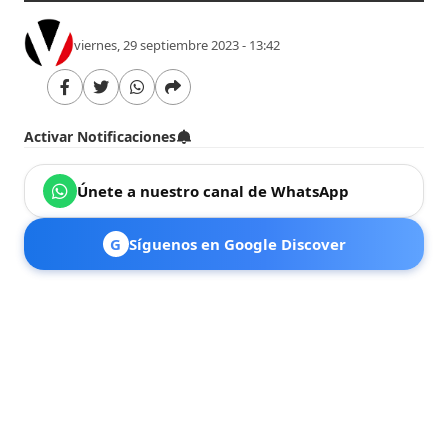
viernes, 29 septiembre 2023 - 13:42
Activar Notificaciones
Únete a nuestro canal de WhatsApp
G
Síguenos en Google Discover