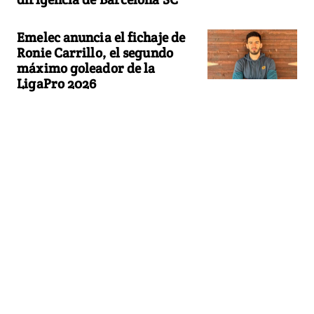
Emelec anuncia el fichaje de
Ronie Carrillo, el segundo
máximo goleador de la
LigaPro 2026