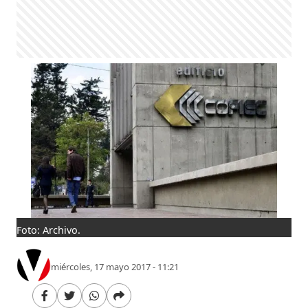
Foto: Archivo.
miércoles, 17 mayo 2017 - 11:21