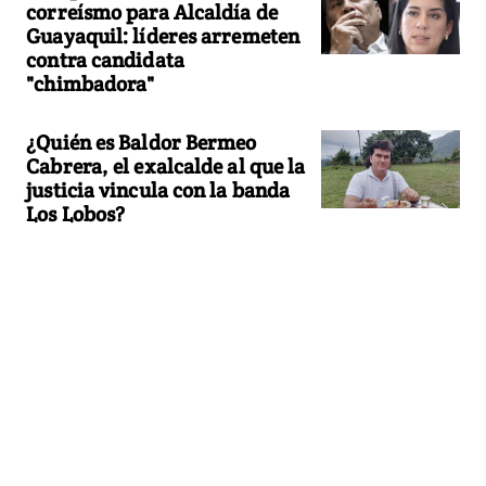
correísmo para Alcaldía de
Guayaquil: líderes arremeten
contra candidata
"chimbadora"
¿Quién es Baldor Bermeo
Cabrera, el exalcalde al que la
justicia vincula con la banda
Los Lobos?