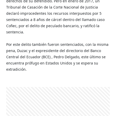
derechos de su defendido. Pero en enero de 2017, un
Tribunal de Casación de la Corte Nacional de Justicia
declaró improcedentes los recursos interpuestos por 5
sentenciados a 8 años de cárcel dentro del llamado caso
Cofiec, por el delito de peculado bancario, y ratificó la
sentencia.
Por este delito también fueron sentenciados, con la misma
pena, Duzac y el expresidente del directorio del Banco
Central del Ecuador (BCE) , Pedro Delgado, este último se
encuentra prófugo en Estados Unidos y se espera su
extradición.