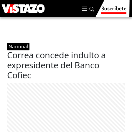
Suscríbete
Nacional
Correa concede indulto a
expresidente del Banco
Cofiec