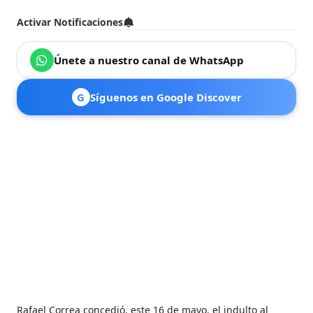
Activar Notificaciones
Únete a nuestro canal de WhatsApp
G
Síguenos en Google Discover
Rafael Correa concedió, este 16 de mayo, el indulto al