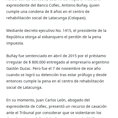
expresidente del Banco Cofiec, Antonio Buñay, quien
cumple una condena de 8 años en el centro de
rehabilitación social de Latacunga (Cotopaxi).
Mediante decreto ejecutivo No. 1415, el presidente de la
República otorga al exbanquero el perdón de la pena
impuesta.
Buñay fue sentenciado en abril de 2015 por el préstamo
irregular de $ 800.000 entregado al empresario argentino
Gastón Duzac. Pero fue el 7 de noviembre de ese año
cuando se logró su detención tras estar prófugo y desde
entonces cumple la pena en el centro de rehabilitación
social de Latacunga.
En su momento, Juan Carlos León, abogado del
expresidente de Cofiec, presentó un recurso de casación
ante el Tribunal por considerar que se violentaron los