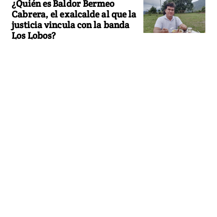
¿Quién es Baldor Bermeo
Cabrera, el exalcalde al que la
justicia vincula con la banda
Los Lobos?