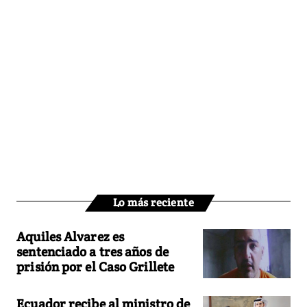
Lo más reciente
Aquiles Alvarez es
sentenciado a tres años de
prisión por el Caso Grillete
Ecuador recibe al ministro de