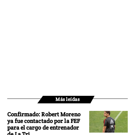
Más leídas
Confirmado: Robert Moreno
ya fue contactado por la FEF
para el cargo de entrenador
de La Tri