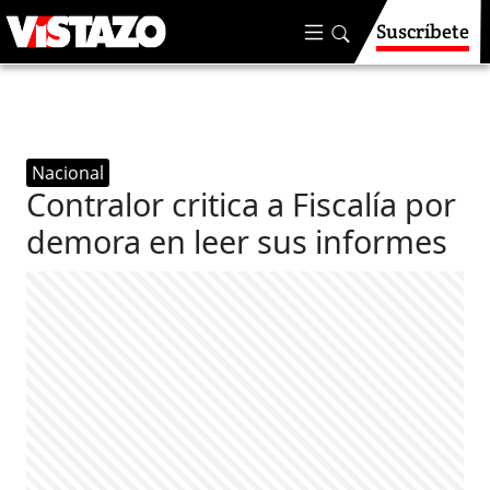
Suscríbete
Nacional
Contralor critica a Fiscalía por
demora en leer sus informes