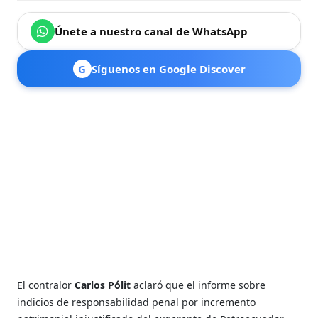
Únete a nuestro canal de WhatsApp
G
Síguenos en Google Discover
El contralor
Carlos Pólit
aclaró que el informe sobre
indicios de responsabilidad penal por incremento