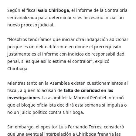
Según el fiscal
Galo Chiriboga
, el informe de la Contraloría
será analizado para determinar si es necesario iniciar un
nuevo proceso judicial.
“Nosotros tendríamos que iniciar otra indagación adicional
porque es un delito diferente en donde el prerrequisito
justamente es el informe con indicios de responsabilidad
penal, si es que así lo estima el contralor”, explicó
Chiriboga.
Mientras tanto en la Asamblea existen cuestionamientos al
fiscal, a quien lo acusan de
falta de celeridad en las
investigaciones
. La asambleísta Marisol Peñafiel informó
que el bloque oficialista decidirá esta semana si impulsa o
no un juicio político contra Chiriboga.
Sin embargo, el opositor Luis Fernando Torres, consideró
que una eventual interpelación a Chiriboga frenaría las