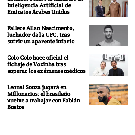
Inteligencia Artificial de
Emiratos Árabes Unidos
Fallece Allan Nascimento,
luchador de la UFC, tras
sufrir un aparente infarto
Colo Colo hace oficial el
fichaje de Vozinha tras
superar los exámenes médicos
Leonai Souza jugará en
Millonarios: el brasileño
vuelve a trabajar con Fabián
Bustos