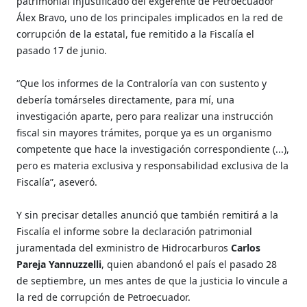
patrimonial injustificado del exgerente de Petroecuador
Álex Bravo, uno de los principales implicados en la red de
corrupción de la estatal, fue remitido a la Fiscalía el
pasado 17 de junio.
“Que los informes de la Contraloría van con sustento y
debería tomárseles directamente, para mí, una
investigación aparte, pero para realizar una instrucción
fiscal sin mayores trámites, porque ya es un organismo
competente que hace la investigación correspondiente (...),
pero es materia exclusiva y responsabilidad exclusiva de la
Fiscalía”, aseveró.
Y sin precisar detalles anunció que también remitirá a la
Fiscalía el informe sobre la declaración patrimonial
juramentada del exministro de Hidrocarburos
Carlos
Pareja Yannuzzelli
, quien abandonó el país el pasado 28
de septiembre, un mes antes de que la justicia lo vincule a
la red de corrupción de Petroecuador.