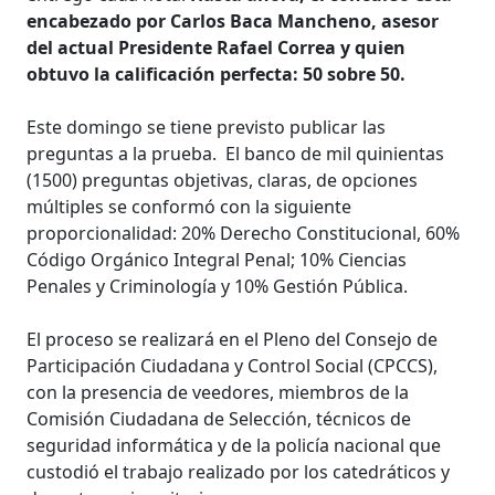
encabezado por Carlos Baca Mancheno, asesor
del actual Presidente Rafael Correa y quien
obtuvo la calificación perfecta: 50 sobre 50.
Este domingo se tiene previsto publicar las
preguntas a la prueba. El banco de mil quinientas
(1500) preguntas objetivas, claras, de opciones
múltiples se conformó con la siguiente
proporcionalidad: 20% Derecho Constitucional, 60%
Código Orgánico Integral Penal; 10% Ciencias
Penales y Criminología y 10% Gestión Pública.
El proceso se realizará en el Pleno del Consejo de
Participación Ciudadana y Control Social (CPCCS),
con la presencia de veedores, miembros de la
Comisión Ciudadana de Selección, técnicos de
seguridad informática y de la policía nacional que
custodió el trabajo realizado por los catedráticos y