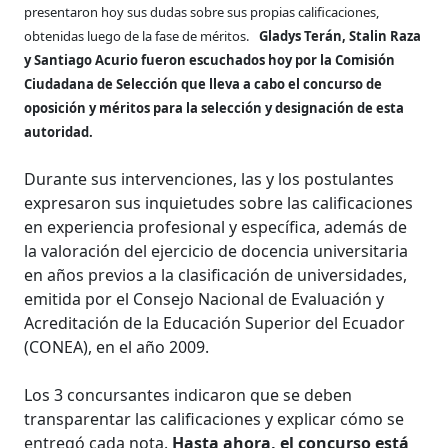
presentaron hoy sus dudas sobre sus propias calificaciones,
obtenidas luego de la fase de méritos.
Gladys Terán, Stalin Raza
y Santiago Acurio fueron escuchados hoy por la
Comisión
Ciudadana de Selección que lleva a cabo el concurso de
oposición y méritos para la selección y designación de esta
autoridad.
Durante sus intervenciones, las y los postulantes
expresaron sus inquietudes sobre las calificaciones
en experiencia profesional y específica, además de
la valoración del ejercicio de docencia universitaria
en años previos a la clasificación de universidades,
emitida por el Consejo Nacional de Evaluación y
Acreditación de la Educación Superior del Ecuador
(CONEA), en el año 2009.
Los 3 concursantes indicaron que se deben
transparentar las calificaciones y explicar cómo se
entregó cada nota.
Hasta ahora, el concurso está