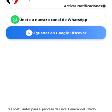
Activar Notificaciones
Únete a nuestro canal de WhatsApp
G
Síguenos en Google Discover
Tres postulantes para el proceso de Fiscal General del Estado