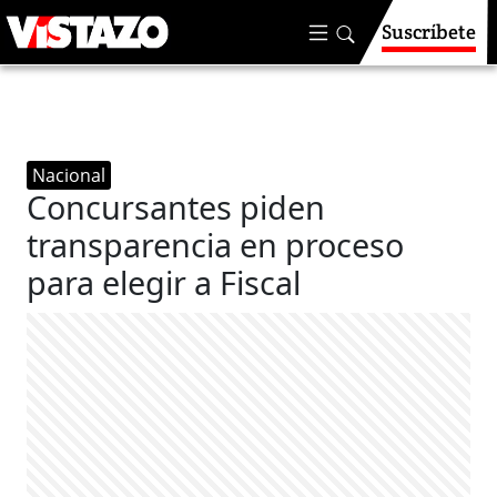
Suscríbete
Nacional
Concursantes piden
transparencia en proceso
para elegir a Fiscal