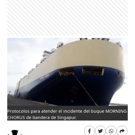
Protocolos para atender el incidente del buque MORNING
CHORUS de bandera de Singapur.