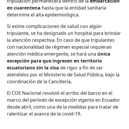
tripulación permanecerá dentro de la
embarcación
en cuarentena
hasta que la entidad sanitaria
determine el alta epidemiológica.
Si existe complicaciones de salud con algún
tripulante, se ha designado un hospital para brindar
la atención respectiva. En caso de que tripulantes
con nacionalidad de régimen especial requieran
atención médica emergente, se hará una
única
excepción para que ingresen en territorio
ecuatoriano sin la visa
de rigor a fin de ser
atendidos por el Ministerio de Salud Pública, bajo la
coordinación de la Cancillería.
El COE Nacional resolvió el arribo del barco en el
marco del período de excepción vigente en Ecuador
desde abril, como una de la medidas para tratar de
ralentizar el avance de la covid-19.