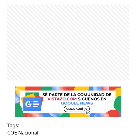
Tags:
COE Nacional