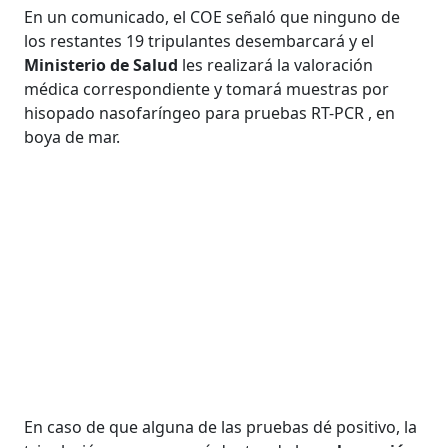
En un comunicado, el COE señaló que ninguno de
los restantes 19 tripulantes desembarcará y el
Ministerio de Salud
les realizará la valoración
médica correspondiente y tomará muestras por
hisopado nasofaríngeo para pruebas RT-PCR , en
boya de mar.
En caso de que alguna de las pruebas dé positivo, la