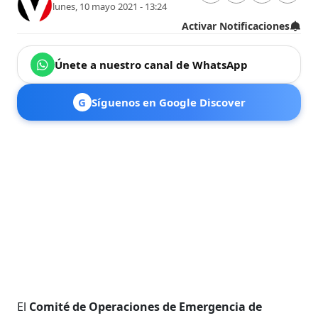
lunes, 10 mayo 2021 - 13:24
Activar Notificaciones
Únete a nuestro canal de WhatsApp
G
Síguenos en Google Discover
El
Comité de Operaciones de Emergencia de