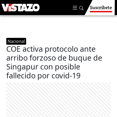
Suscríbete
Nacional
COE activa protocolo ante
arribo forzoso de buque de
Singapur con posible
fallecido por covid-19