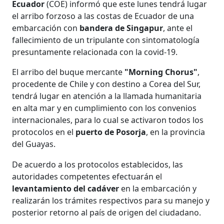
Ecuador
(COE) informó que este lunes tendrá lugar
el arribo forzoso a las costas de Ecuador de una
embarcación con
bandera de Singapur
, ante el
fallecimiento de un tripulante con sintomatología
presuntamente relacionada con la covid-19.
El arribo del buque mercante
"Morning Chorus"
,
procedente de Chile y con destino a Corea del Sur,
tendrá lugar en atención a la llamada humanitaria
en alta mar y en cumplimiento con los convenios
internacionales, para lo cual se activaron todos los
protocolos en el
puerto de Posorja
, en la provincia
del Guayas.
De acuerdo a los protocolos establecidos, las
autoridades competentes efectuarán el
levantamiento del cadáver
en la embarcación y
realizarán los trámites respectivos para su manejo y
posterior retorno al país de origen del ciudadano.