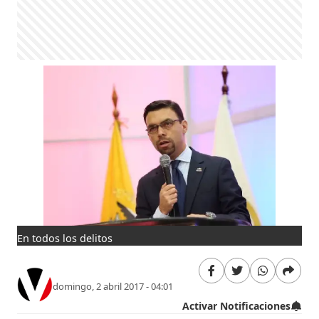
En todos los delitos
domingo, 2 abril 2017 - 04:01
Activar Notificaciones