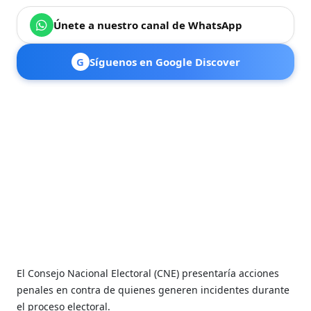
Únete a nuestro canal de WhatsApp
G
Síguenos en Google Discover
El Consejo Nacional Electoral (CNE) presentaría acciones
penales en contra de quienes generen incidentes durante
el proceso electoral.