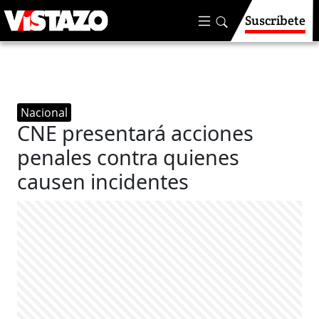
Suscríbete
Nacional
CNE presentará acciones
penales contra quienes
causen incidentes