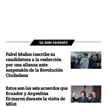
Lo más reciente
Pabel Muñoz inscribe su
candidatura a la reelección
por una alianza ante
suspensión de la Revolución
Ciudadana
Estos son los seis acuerdos que
Ecuador y Argentina
firmaron durante la visita de
Milei