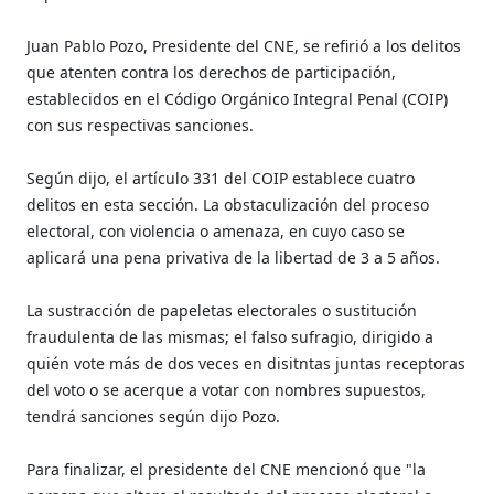
Juan Pablo Pozo, Presidente del CNE, se refirió a los delitos
que atenten contra los derechos de participación,
establecidos en el Código Orgánico Integral Penal (COIP)
con sus respectivas sanciones.
Según dijo, el artículo 331 del COIP establece cuatro
delitos en esta sección. La obstaculización del proceso
electoral, con violencia o amenaza, en cuyo caso se
aplicará una pena privativa de la libertad de 3 a 5 años.
La sustracción de papeletas electorales o sustitución
fraudulenta de las mismas; el falso sufragio, dirigido a
quién vote más de dos veces en disitntas juntas receptoras
del voto o se acerque a votar con nombres supuestos,
tendrá sanciones según dijo Pozo.
Para finalizar, el presidente del CNE mencionó que "la