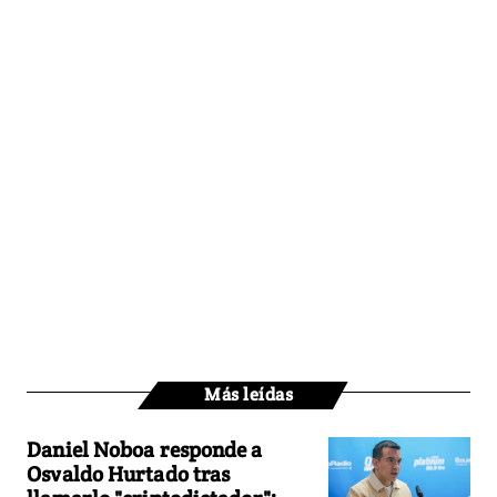
Más leídas
Daniel Noboa responde a
Osvaldo Hurtado tras