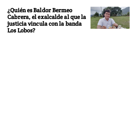
¿Quién es Baldor Bermeo
Cabrera, el exalcalde al que la
justicia vincula con la banda
Los Lobos?