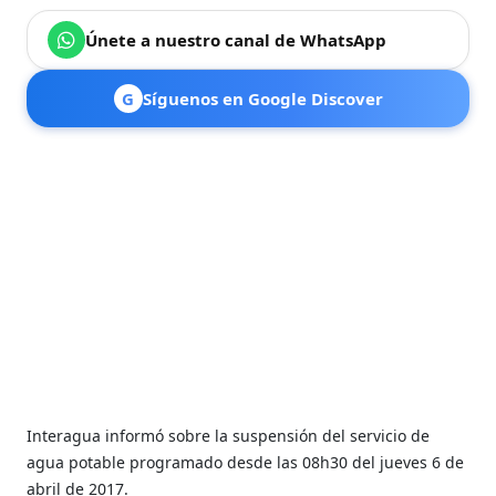
Únete a nuestro canal de WhatsApp
G
Síguenos en Google Discover
Interagua informó sobre la suspensión del servicio de
agua potable programado desde las 08h30 del jueves 6 de
abril de 2017.