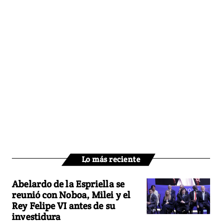
Lo más reciente
Abelardo de la Espriella se
reunió con Noboa, Milei y el
Rey Felipe VI antes de su
investidura