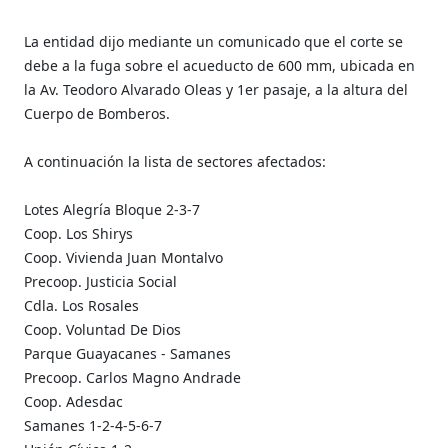
La entidad dijo mediante un comunicado que el corte se
debe a la fuga sobre el acueducto de 600 mm, ubicada en
la Av. Teodoro Alvarado Oleas y 1er pasaje, a la altura del
Cuerpo de Bomberos.
A continuación la lista de sectores afectados:
Lotes Alegría Bloque 2-3-7
Coop. Los Shirys
Coop. Vivienda Juan Montalvo
Precoop. Justicia Social
Cdla. Los Rosales
Coop. Voluntad De Dios
Parque Guayacanes - Samanes
Precoop. Carlos Magno Andrade
Coop. Adesdac
Samanes 1-2-4-5-6-7