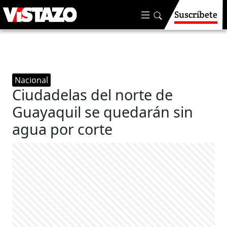
Suscríbete
Nacional
Ciudadelas del norte de
Guayaquil se quedarán sin
agua por corte