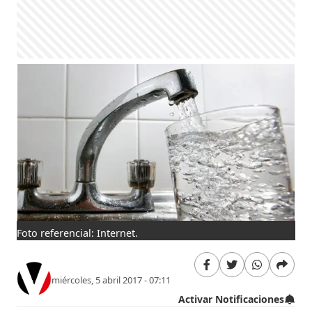
Foto referencial: Internet.
miércoles, 5 abril 2017 - 07:11
Activar Notificaciones