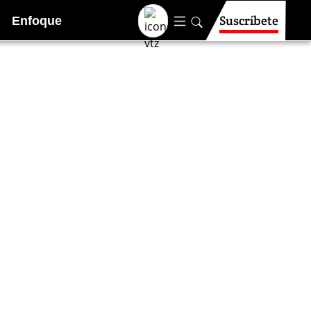
Suscríbete
Enfoque