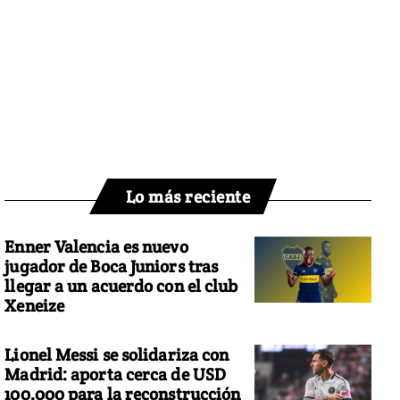
Lo más reciente
Enner Valencia es nuevo
jugador de Boca Juniors tras
llegar a un acuerdo con el club
Xeneize
Lionel Messi se solidariza con
Madrid: aporta cerca de USD
100.000 para la reconstrucción