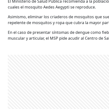
El Ministerio de Salud Pública recomienda a la poblaci
cuales el mosquito Aedes Aegypti se reproduce.
Asimismo, eliminar los criaderos de mosquitos que sue
repelente de mosquitos y ropa que cubra la mayor part
En el caso de presentar síntomas de dengue como fiebre
muscular y articular, el MSP pide acudir al Centro de 