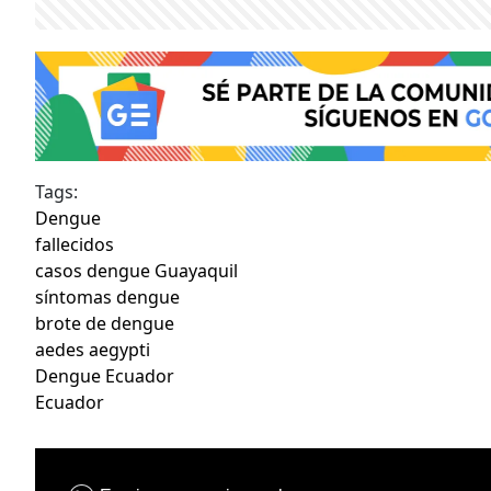
Tags:
Dengue
fallecidos
casos dengue Guayaquil
síntomas dengue
brote de dengue
aedes aegypti
Dengue Ecuador
Ecuador