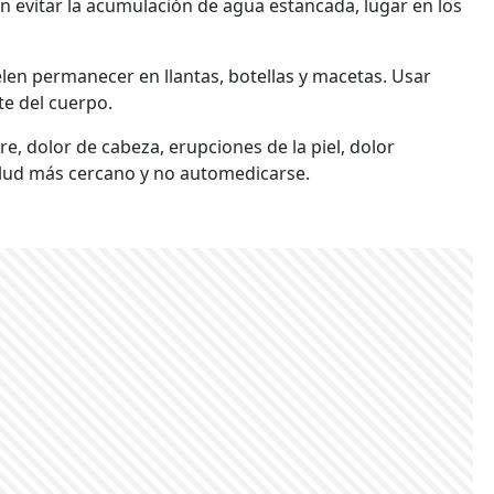
ón evitar la acumulación de agua estancada, lugar en los
len permanecer en llantas, botellas y macetas. Usar
e del cuerpo.
, dolor de cabeza, erupciones de la piel, dolor
Salud más cercano y no automedicarse.