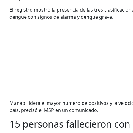
El registró mostró la presencia de las tres clasificacion
dengue con signos de alarma y dengue grave.
Manabí lidera el mayor número de positivos y la veloc
país, precisó el MSP en un comunicado.
15 personas fallecieron co