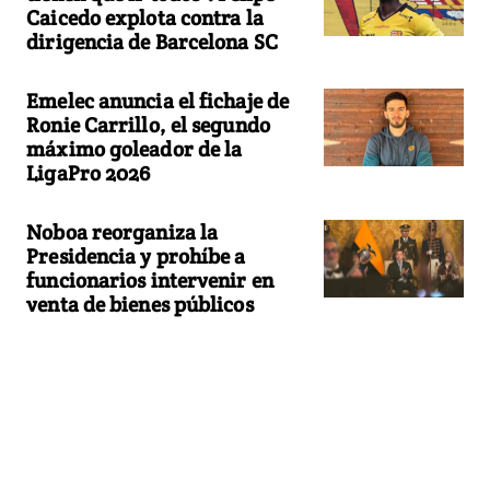
Caicedo explota contra la
dirigencia de Barcelona SC
Emelec anuncia el fichaje de
Ronie Carrillo, el segundo
máximo goleador de la
LigaPro 2026
Noboa reorganiza la
Presidencia y prohíbe a
funcionarios intervenir en
venta de bienes públicos