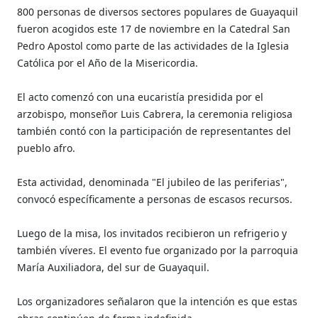
800 personas de diversos sectores populares de Guayaquil
fueron acogidos este 17 de noviembre en la Catedral San
Pedro Apostol como parte de las actividades de la Iglesia
Católica por el Año de la Misericordia.
El acto comenzó con una eucaristía presidida por el
arzobispo, monseñor Luis Cabrera, la ceremonia religiosa
también contó con la participación de representantes del
pueblo afro.
Esta actividad, denominada "El jubileo de las periferias",
convocó específicamente a personas de escasos recursos.
Luego de la misa, los invitados recibieron un refrigerio y
también víveres. El evento fue organizado por la parroquia
María Auxiliadora, del sur de Guayaquil.
Los organizadores señalaron que la intención es que estas