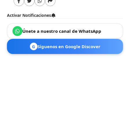
Activar Notificaciones
Únete a nuestro canal de WhatsApp
G
Síguenos en Google Discover