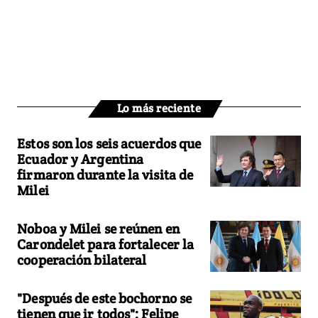
Lo más reciente
Estos son los seis acuerdos que
Ecuador y Argentina
firmaron durante la visita de
Milei
Noboa y Milei se reúnen en
Carondelet para fortalecer la
cooperación bilateral
"Después de este bochorno se
tienen que ir todos": Felipe