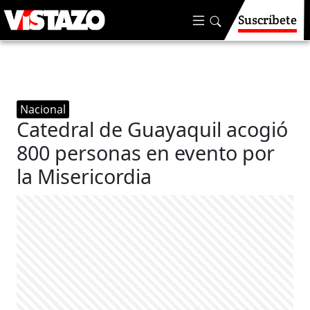
Suscríbete
Nacional
Catedral de Guayaquil acogió
800 personas en evento por
la Misericordia