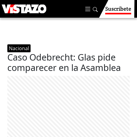
Suscríbete
Nacional
Caso Odebrecht: Glas pide
comparecer en la Asamblea