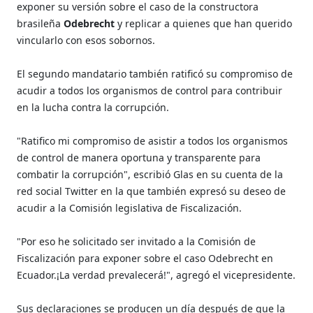
exponer su versión sobre el caso de la constructora
brasileña
Odebrecht
y replicar a quienes que han querido
vincularlo con esos sobornos.
El segundo mandatario también ratificó su compromiso de
acudir a todos los organismos de control para contribuir
en la lucha contra la corrupción.
"Ratifico mi compromiso de asistir a todos los organismos
de control de manera oportuna y transparente para
combatir la corrupción", escribió Glas en su cuenta de la
red social Twitter en la que también expresó su deseo de
acudir a la Comisión legislativa de Fiscalización.
"Por eso he solicitado ser invitado a la Comisión de
Fiscalización para exponer sobre el caso Odebrecht en
Ecuador.¡La verdad prevalecerá!", agregó el vicepresidente.
Sus declaraciones se producen un día después de que la