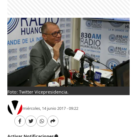
Foto: Twitter Vicepresidencia.
miércoles, 14 junio 2017 - 09:22
Activar Notificaciones