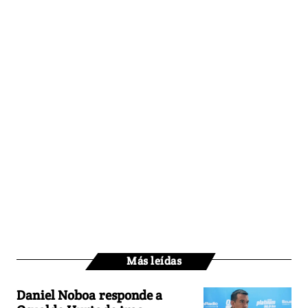
Más leídas
Daniel Noboa responde a