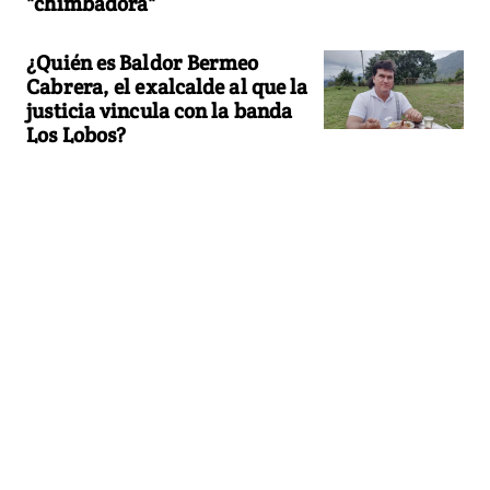
"chimbadora"
¿Quién es Baldor Bermeo
Cabrera, el exalcalde al que la
justicia vincula con la banda
Los Lobos?