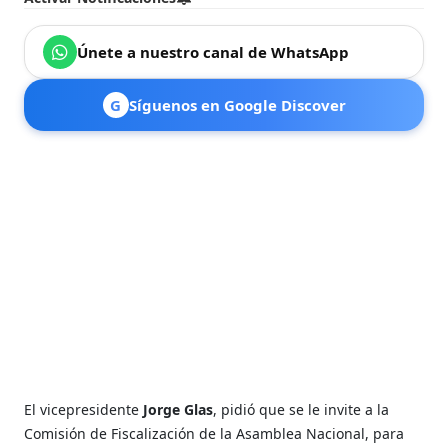
Únete a nuestro canal de WhatsApp
G
Síguenos en Google Discover
El vicepresidente
Jorge Glas
, pidió que se le invite a la
Comisión de Fiscalización de la Asamblea Nacional, para