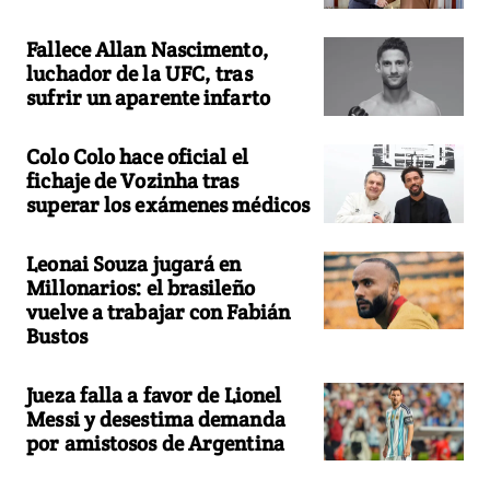
Fallece Allan Nascimento,
luchador de la UFC, tras
sufrir un aparente infarto
Colo Colo hace oficial el
fichaje de Vozinha tras
superar los exámenes médicos
Leonai Souza jugará en
Millonarios: el brasileño
vuelve a trabajar con Fabián
Bustos
Jueza falla a favor de Lionel
Messi y desestima demanda
por amistosos de Argentina