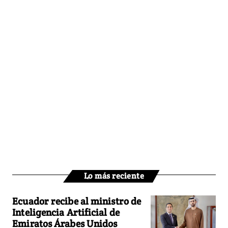
Lo más reciente
Ecuador recibe al ministro de
Inteligencia Artificial de
Emiratos Árabes Unidos