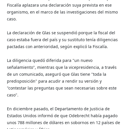
Fiscalía aplazara una declaración suya prevista en ese
organismo, en el marco de las investigaciones del mismo
caso.
La declaración de Glas se suspendió porque la fiscal del
caso estaba fuera del país y su sustituto tenía diligencias
pactadas con anterioridad, según explicó la Fiscalía.
La diligencia quedó diferida para "un nuevo
señalamiento", mientras que la vicepresidencia, a través
de un comunicado, aseguró que Glas tiene "toda la
predisposición" para acudir a rendir su versión y
"contestar las preguntas que sean necesarias sobre este
caso".
En diciembre pasado, el Departamento de Justicia de
Estados Unidos informó de que Odebrecht había pagado
unos 788 millones de dólares en sobornos en 12 países de