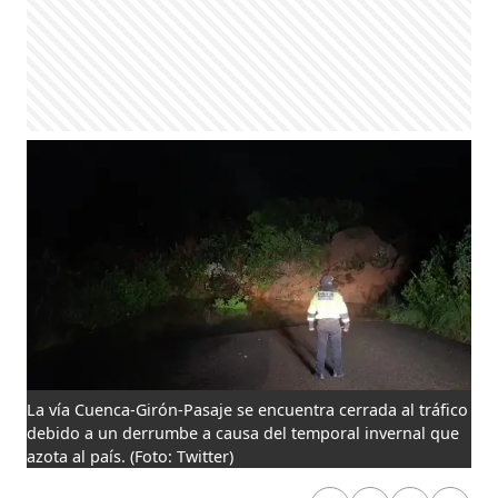
La vía Cuenca-Girón-Pasaje se encuentra cerrada al tráfico
debido a un derrumbe a causa del temporal invernal que
azota al país.
(Foto: Twitter)