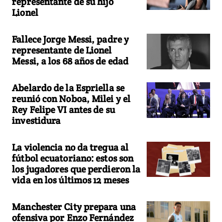
representante de su hijo
Lionel
Fallece Jorge Messi, padre y
representante de Lionel
Messi, a los 68 años de edad
Abelardo de la Espriella se
reunió con Noboa, Milei y el
Rey Felipe VI antes de su
investidura
La violencia no da tregua al
fútbol ecuatoriano: estos son
los jugadores que perdieron la
vida en los últimos 12 meses
Manchester City prepara una
ofensiva por Enzo Fernández