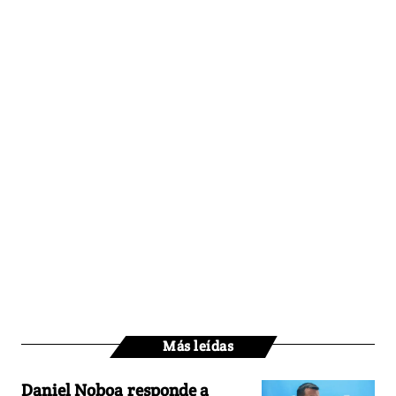
Más leídas
Daniel Noboa responde a