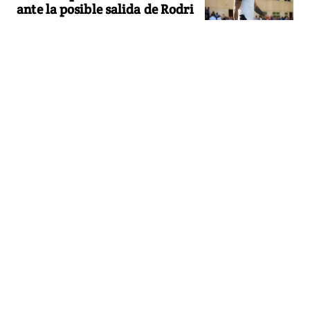
ante la posible salida de Rodri