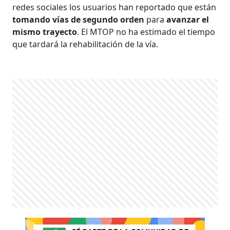
redes sociales los usuarios han reportado que están
tomando vías de segundo orden
para
avanzar el
mismo trayecto
. El MTOP no ha estimado el tiempo
que tardará la rehabilitación de la vía.