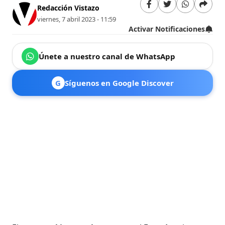
Redacción Vistazo
viernes, 7 abril 2023 - 11:59
Activar Notificaciones
Únete a nuestro canal de WhatsApp
G
Síguenos en Google Discover