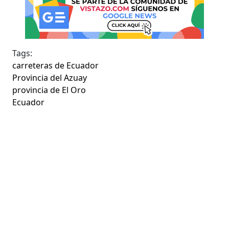
Tags:
carreteras de Ecuador
Provincia del Azuay
provincia de El Oro
Ecuador