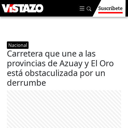
Suscríbete
Nacional
Carretera que une a las
provincias de Azuay y El Oro
está obstaculizada por un
derrumbe