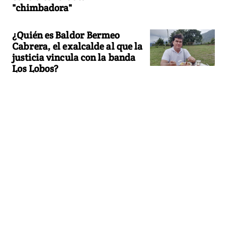
"chimbadora"
¿Quién es Baldor Bermeo
Cabrera, el exalcalde al que la
justicia vincula con la banda
Los Lobos?