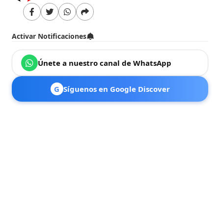
Activar Notificaciones
Únete a nuestro canal de WhatsApp
G
Síguenos en Google Discover