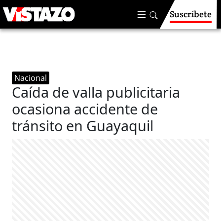
Suscríbete
Nacional
Caída de valla publicitaria
ocasiona accidente de
tránsito en Guayaquil