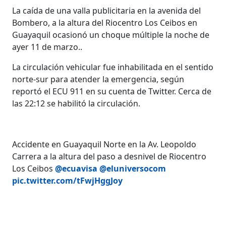
La caída de una valla publicitaria en la avenida del
Bombero, a la altura del Riocentro Los Ceibos en
Guayaquil ocasionó un choque múltiple la noche de
ayer 11 de marzo..
La circulación vehicular fue inhabilitada en el sentido
norte-sur para atender la emergencia, según
reportó el ECU 911 en su cuenta de Twitter. Cerca de
las 22:12 se habilitó la circulación.
Accidente en Guayaquil Norte en la Av. Leopoldo
Carrera a la altura del paso a desnivel de Riocentro
Los Ceibos
@ecuavisa
@eluniversocom
pic.twitter.com/tFwjHggJoy