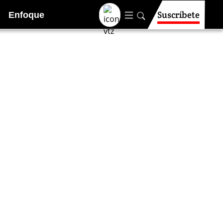
Suscríbete
Enfoque