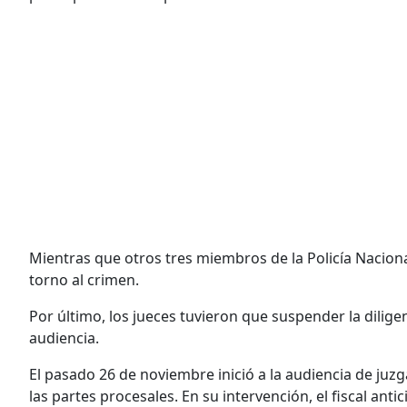
Mientras que otros tres miembros de la Policía Naciona
torno al crimen.
Por último, los jueces tuvieron que suspender la dilige
audiencia.
El pasado 26 de noviembre inició a la audiencia de juz
las partes procesales. En su intervención, el fiscal ant