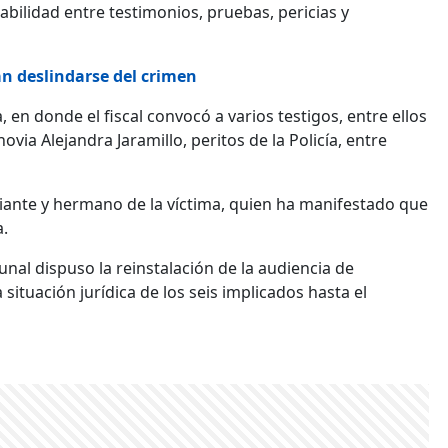
abilidad entre testimonios, pruebas, pericias y
an deslindarse del crimen
, en donde el fiscal convocó a varios testigos, entre ellos
ovia Alejandra Jaramillo, peritos de la Policía, entre
ciante y hermano de la víctima, quien ha manifestado que
.
unal dispuso la reinstalación de la audiencia de
situación jurídica de los seis implicados hasta el