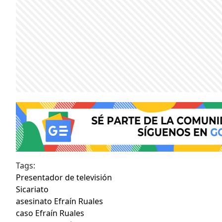
Tags:
Presentador de televisión
Sicariato
asesinato Efraín Ruales
caso Efraín Ruales