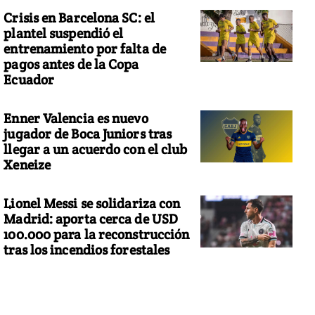
Crisis en Barcelona SC: el
plantel suspendió el
entrenamiento por falta de
pagos antes de la Copa
Ecuador
Enner Valencia es nuevo
jugador de Boca Juniors tras
llegar a un acuerdo con el club
Xeneize
Lionel Messi se solidariza con
Madrid: aporta cerca de USD
100.000 para la reconstrucción
tras los incendios forestales