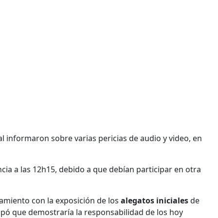
l informaron sobre varias pericias de audio y video, en
ncia a las 12h15, debido a que debían participar en otra
gamiento con la exposición de los
alegatos iniciales
de
icipó que demostraría la responsabilidad de los hoy