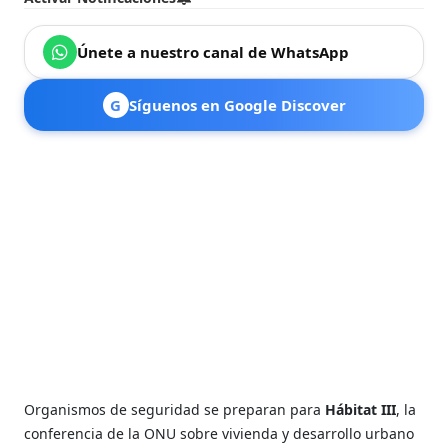
Únete a nuestro canal de WhatsApp
G
Síguenos en Google Discover
Organismos de seguridad se preparan para
Hábitat III
, la
conferencia de la ONU sobre vivienda y desarrollo urbano