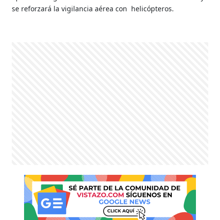
se reforzará la vigilancia aérea con helicópteros.