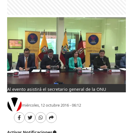
Al evento asistirá el secretario general de la ONU
miércoles, 12 octubre 2016 - 06:12
Activar Notificaciones