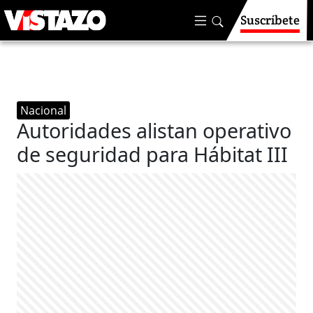
Suscríbete
Nacional
Autoridades alistan operativo
de seguridad para Hábitat III