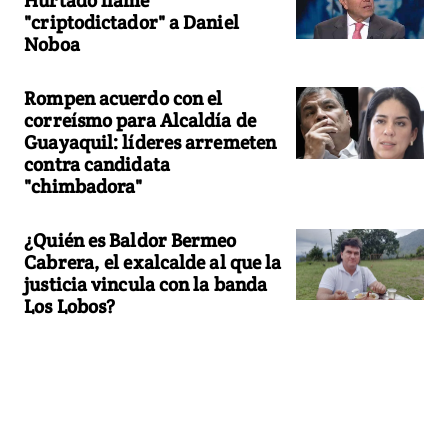
"criptodictador" a Daniel
Noboa
Rompen acuerdo con el
correísmo para Alcaldía de
Guayaquil: líderes arremeten
contra candidata
"chimbadora"
¿Quién es Baldor Bermeo
Cabrera, el exalcalde al que la
justicia vincula con la banda
Los Lobos?