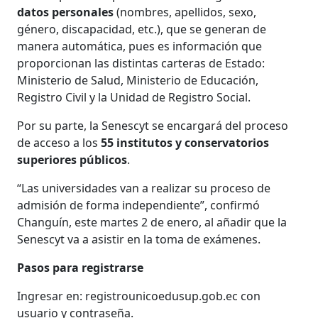
datos personales
(nombres, apellidos, sexo,
género, discapacidad, etc.), que se generan de
manera automática, pues es información que
proporcionan las distintas carteras de Estado:
Ministerio de Salud, Ministerio de Educación,
Registro Civil y la Unidad de Registro Social.
Por su parte, la Senescyt se encargará del proceso
de acceso a los
55 institutos y conservatorios
superiores públicos
.
“Las universidades van a realizar su proceso de
admisión de forma independiente”, confirmó
Changuín, este martes 2 de enero, al añadir que la
Senescyt va a asistir en la toma de exámenes.
Pasos para registrarse
Ingresar en: registrounicoedusup.gob.ec con
usuario y contraseña.