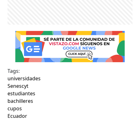
Tags:
universidades
Senescyt
estudiantes
bachilleres
cupos
Ecuador