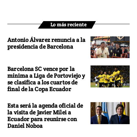
Lo más reciente
Antonio Álvarez renuncia a la
presidencia de Barcelona
Barcelona SC vence por la
mínima a Liga de Portoviejo y
se clasifica a los cuartos de
final de la Copa Ecuador
Esta será la agenda oficial de
la visita de Javier Milei a
Ecuador para reunirse con
Daniel Noboa