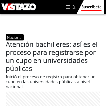
Suscríbete
Nacional
Atención bachilleres: así es el
proceso para registrarse por
un cupo en universidades
públicas
Inició el proceso de registro para obtener un
cupo en las universidades públicas a nivel
nacional.