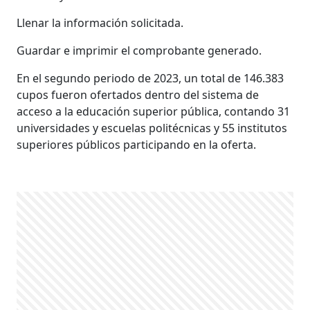
Llenar la información solicitada.
Guardar e imprimir el comprobante generado.
En el segundo periodo de 2023, un total de 146.383
cupos fueron ofertados dentro del sistema de
acceso a la educación superior pública, contando 31
universidades y escuelas politécnicas y 55 institutos
superiores públicos participando en la oferta.