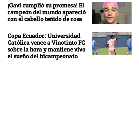
¡Gavi cumplió su promesa! El
campeón del mundo apareció
con el cabello teñido de rosa
Copa Ecuador: Universidad
Católica vence a Vinotinto FC
sobre la hora y mantiene vivo
el sueño del bicampeonato