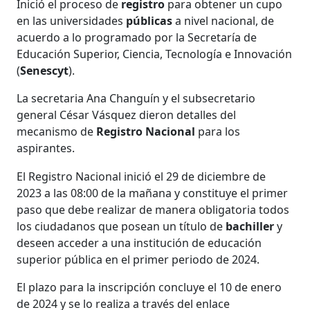
Inició el proceso de
registro
para obtener un cupo
en las universidades
públicas
a nivel nacional, de
acuerdo a lo programado por la Secretaría de
Educación Superior, Ciencia, Tecnología e Innovación
(
Senescyt
).
La secretaria Ana Changuín y el subsecretario
general César Vásquez dieron detalles del
mecanismo de
Registro Nacional
para los
aspirantes.
El Registro Nacional inició el 29 de diciembre de
2023 a las 08:00 de la mañana y constituye el primer
paso que debe realizar de manera obligatoria todos
los ciudadanos que posean un título de
bachiller
y
deseen acceder a una institución de educación
superior pública en el primer periodo de 2024.
El plazo para la inscripción concluye el 10 de enero
de 2024 y se lo realiza a través del enlace