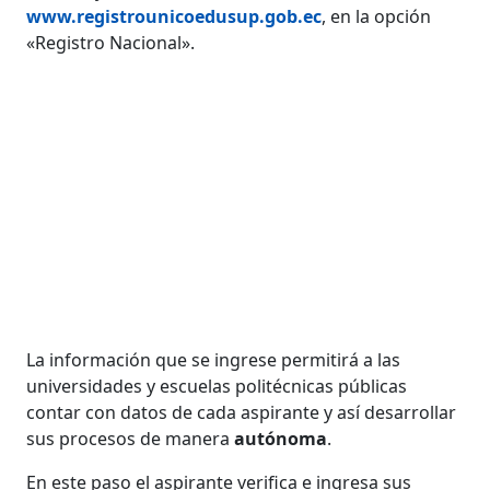
www.registrounicoedusup.gob.ec
, en la opción
«Registro Nacional».
La información que se ingrese permitirá a las
universidades y escuelas politécnicas públicas
contar con datos de cada aspirante y así desarrollar
sus procesos de manera
autónoma
.
En este paso el aspirante verifica e ingresa sus