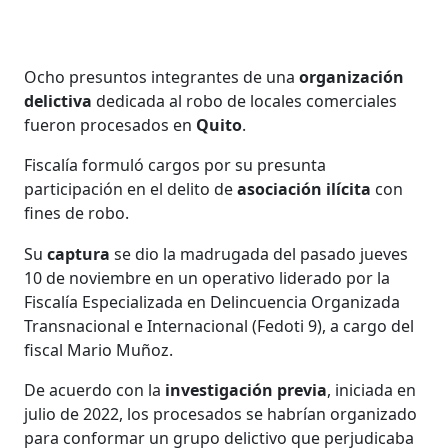
Ocho presuntos integrantes de una
organización
delictiva
dedicada al robo de locales comerciales
fueron procesados en
Quito
.
Fiscalía formuló cargos por su presunta
participación en el delito de
asociación ilícita
con
fines de robo.
Su
captura
se dio la madrugada del pasado jueves
10 de noviembre en un operativo liderado por la
Fiscalía Especializada en Delincuencia Organizada
Transnacional e Internacional (Fedoti 9), a cargo del
fiscal Mario Muñoz.
De acuerdo con la
investigación previa
, iniciada en
julio de 2022, los procesados se habrían organizado
para conformar un grupo delictivo que perjudicaba