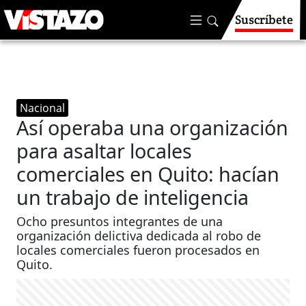
Suscríbete
Nacional
Así operaba una organización
para asaltar locales
comerciales en Quito: hacían
un trabajo de inteligencia
Ocho presuntos integrantes de una
organización delictiva dedicada al robo de
locales comerciales fueron procesados en
Quito.