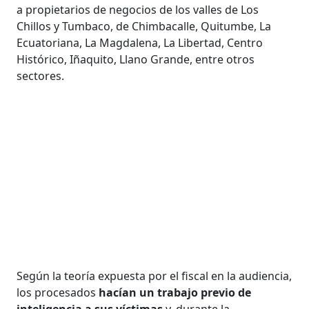
a propietarios de negocios de los valles de Los
Chillos y Tumbaco, de Chimbacalle, Quitumbe, La
Ecuatoriana, La Magdalena, La Libertad, Centro
Histórico, Iñaquito, Llano Grande, entre otros
sectores.
Según la teoría expuesta por el fiscal en la audiencia,
los procesados
hacían un trabajo previo de
inteligencia a sus víctimas
y, durante la