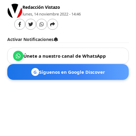
Redacción Vistazo
lunes, 14 noviembre 2022 - 14:46
Activar Notificaciones
Únete a nuestro canal de WhatsApp
G
Síguenos en Google Discover