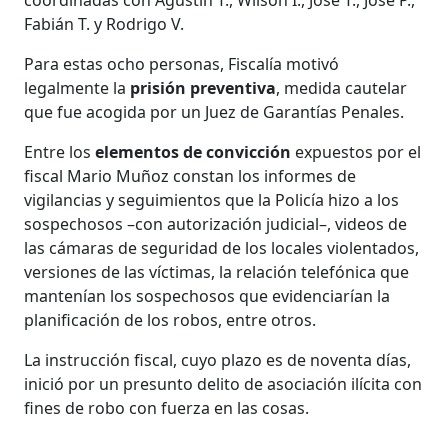
Fabián T. y Rodrigo V.
Para estas ocho personas, Fiscalía motivó
legalmente la
prisión preventiva
, medida cautelar
que fue acogida por un Juez de Garantías Penales.
Entre los
elementos de convicción
expuestos por el
fiscal Mario Muñoz constan los informes de
vigilancias y seguimientos que la Policía hizo a los
sospechosos –con autorización judicial–, videos de
las cámaras de seguridad de los locales violentados,
versiones de las víctimas, la relación telefónica que
mantenían los sospechosos que evidenciarían la
planificación de los robos, entre otros.
La instrucción fiscal, cuyo plazo es de noventa días,
inició por un presunto delito de asociación ilícita con
fines de robo con fuerza en las cosas.