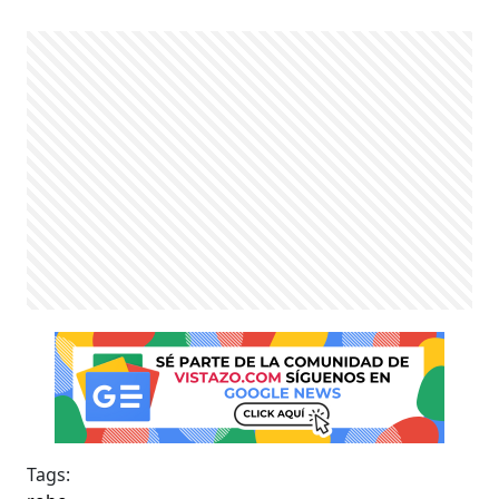
Tags: