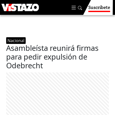
Suscríbete
Nacional
Asambleísta reunirá firmas
para pedir expulsión de
Odebrecht