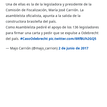
Una de ellas es la de la legisladora y presidente de la
Comisión de Fiscalización, María José Carrión. La
asambleísta oficialista, apunta a la salida de la
constructora brasileña del país.
Como Asambleísta pediré el apoyo de los 136 legisladores
para firmar una carta y pedir que se expulse a Odebrecht
del país.
#CasoOdebrecht
pic.twitter.com/8RfBUh2GQ5
— Majo Carrión (@majo_carrion)
2 de junio de 2017