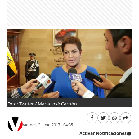
Foto: Twitter / María José Carrión.
viernes, 2 junio 2017 - 04:35
Activar Notificaciones