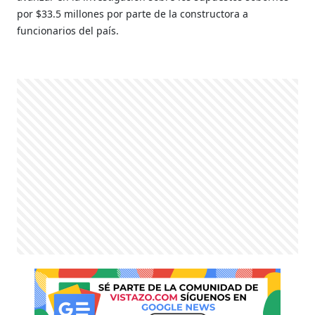
por $33.5 millones por parte de la constructora a
funcionarios del país.