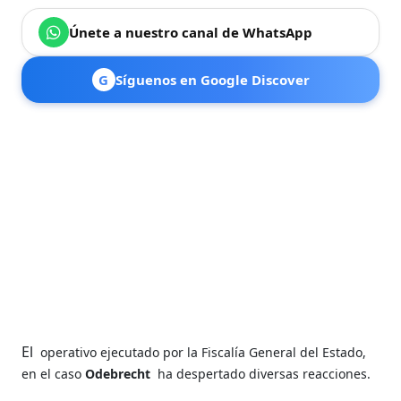
Únete a nuestro canal de WhatsApp
G
Síguenos en Google Discover
El
operativo ejecutado por la Fiscalía General del Estado,
en el caso
Odebrecht
ha despertado diversas reacciones.