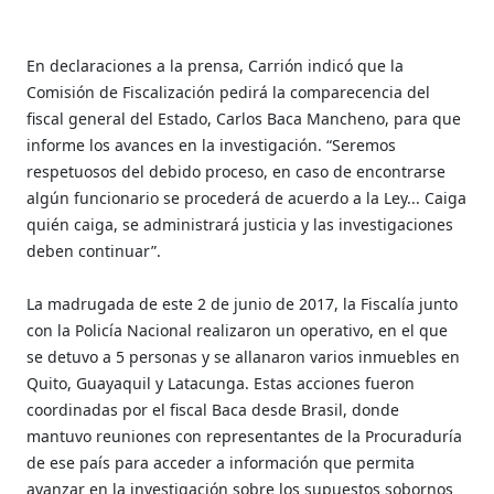
En declaraciones a la prensa, Carrión indicó que la
Comisión de Fiscalización pedirá la comparecencia del
fiscal general del Estado, Carlos Baca Mancheno, para que
informe los avances en la investigación. “Seremos
respetuosos del debido proceso, en caso de encontrarse
algún funcionario se procederá de acuerdo a la Ley... Caiga
quién caiga, se administrará justicia y las investigaciones
deben continuar”.
La madrugada de este 2 de junio de 2017, la Fiscalía junto
con la Policía Nacional realizaron un operativo, en el que
se detuvo a 5 personas y se allanaron varios inmuebles en
Quito, Guayaquil y Latacunga. Estas acciones fueron
coordinadas por el fiscal Baca desde Brasil, donde
mantuvo reuniones con representantes de la Procuraduría
de ese país para acceder a información que permita
avanzar en la investigación sobre los supuestos sobornos