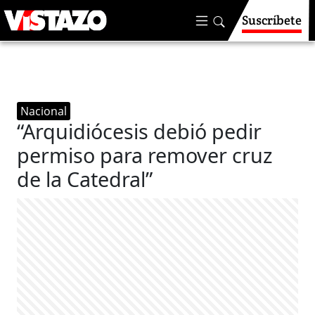
Suscríbete
Nacional
“Arquidiócesis debió pedir
permiso para remover cruz
de la Catedral”