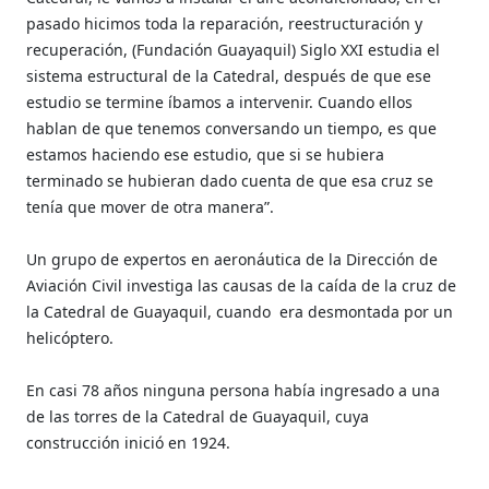
pasado hicimos toda la reparación, reestructuración y
recuperación, (Fundación Guayaquil) Siglo XXI estudia el
sistema estructural de la Catedral, después de que ese
estudio se termine íbamos a intervenir. Cuando ellos
hablan de que tenemos conversando un tiempo, es que
estamos haciendo ese estudio, que si se hubiera
terminado se hubieran dado cuenta de que esa cruz se
tenía que mover de otra manera”.
Un grupo de expertos en aeronáutica de la Dirección de
Aviación Civil investiga las causas de la caída de la cruz de
la Catedral de Guayaquil, cuando era desmontada por un
helicóptero.
En casi 78 años ninguna persona había ingresado a una
de las torres de la Catedral de Guayaquil, cuya
construcción inició en 1924.