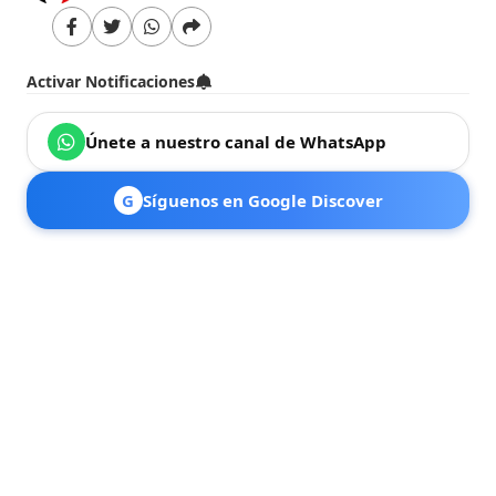
Activar Notificaciones
Únete a nuestro canal de WhatsApp
G
Síguenos en Google Discover