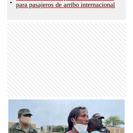
•
para pasajeros de arribo internacional