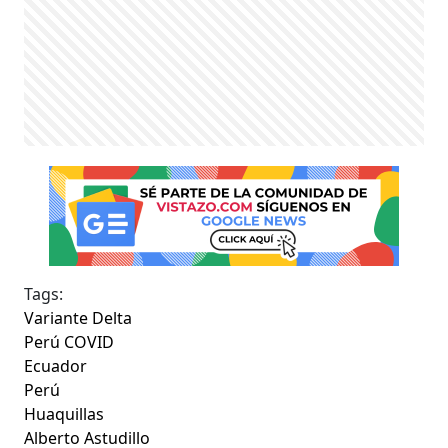
Tags:
Variante Delta
Perú COVID
Ecuador
Perú
Huaquillas
Alberto Astudillo