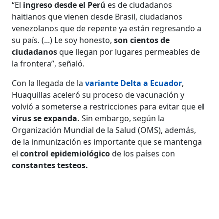
“El
ingreso desde el Perú
es de ciudadanos
haitianos que vienen desde Brasil, ciudadanos
venezolanos que de repente ya están regresando a
su país. (...) Le soy honesto,
son cientos de
ciudadanos
que llegan por lugares permeables de
la frontera”, señaló.
Con la llegada de la
variante Delta a Ecuador
,
Huaquillas aceleró su proceso de vacunación y
volvió a someterse a restricciones para evitar que e
l
virus se expanda.
Sin embargo, según la
Organización Mundial de la Salud (OMS), además,
de la inmunización es importante que se mantenga
el
control epidemiológico
de los países con
constantes testeos.