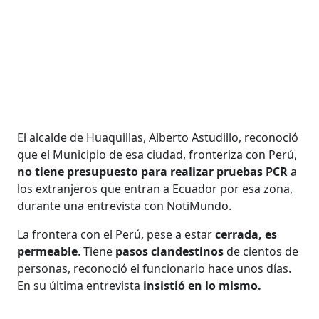
El alcalde de Huaquillas, Alberto Astudillo, reconoció
que el Municipio de esa ciudad, fronteriza con Perú,
no tiene presupuesto para realizar pruebas PCR
a
los extranjeros que entran a Ecuador por esa zona,
durante una entrevista con NotiMundo.
La frontera con el Perú, pese a estar
cerrada, es
permeable
. Tiene
pasos clandestinos
de cientos de
personas, reconoció el funcionario hace unos días.
En su última entrevista
insistió en lo mismo.