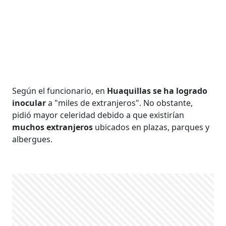
Según el funcionario, en
Huaquillas se ha logrado
inocular
a "miles de extranjeros". No obstante,
pidió mayor celeridad debido a que existirían
muchos extranjeros
ubicados en plazas, parques y
albergues.