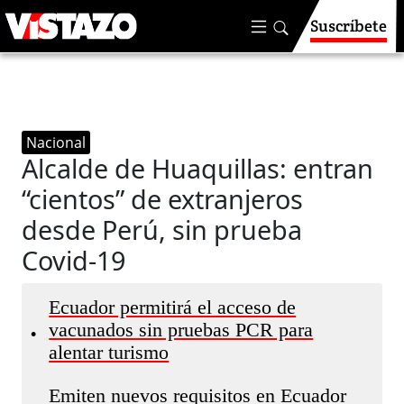
Suscríbete
Nacional
Alcalde de Huaquillas: entran
“cientos” de extranjeros
desde Perú, sin prueba
Covid-19
Ecuador permitirá el acceso de
vacunados sin pruebas PCR para
•
alentar turismo
Emiten nuevos requisitos en Ecuador