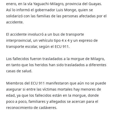
enero, en la vía Yaguachi-Milagro, provincia del Guayas.
Así lo informó el gobernador Luis Monge, quien se
solidarizó con las familias de las personas afectadas por el
accidente.
El accidente involucró a un bus de transporte
interprovincial, un vehículo tipo 4 x 4 y un expreso de
transporte escolar, según el ECU 911.
Los fallecidos fueron trasladados a la morgue de Milagro,
en tanto que los heridos han sido trasladados a diferentes
casas de salud.
Miembros del ECU 911 manifestaron que aún no se puede
asegurar si entre las víctimas mortales hay menores de
edad, ya que los fallecidos están en la morgue, donde
poco a poco, familiares y allegados se acercan para el
reconocimiento de cadáveres.