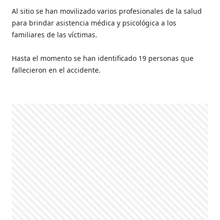
Al sitio se han movilizado varios profesionales de la salud
para brindar asistencia médica y psicológica a los
familiares de las víctimas.
Hasta el momento se han identificado 19 personas que
fallecieron en el accidente.