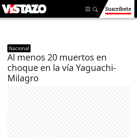
Suscríbete
Nacional
Al menos 20 muertos en
choque en la vía Yaguachi-
Milagro