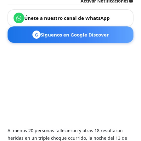
Activar Notificaciones
Únete a nuestro canal de WhatsApp
G
Síguenos en Google Discover
Al menos 20 personas fallecieron y otras 18 resultaron
heridas en un triple choque ocurrido, la noche del 13 de