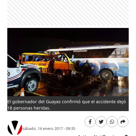
El gobernador del Guayas confirmó que el accidente dejó
18 personas heridas.
sábado, 14 enero 2017 - 09:35