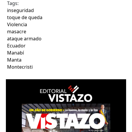
Tags:
inseguridad
toque de queda
Violencia
masacre
ataque armado
Ecuador
Manabí
Manta
Montecristi