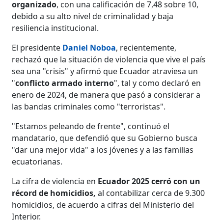
organizado
, con una calificación de 7,48 sobre 10,
debido a su alto nivel de criminalidad y baja
resiliencia institucional.
El presidente
Daniel Noboa
, recientemente,
rechazó que la situación de violencia que vive el país
sea una "crisis" y afirmó que Ecuador atraviesa un
"
conflicto armado interno
", tal y como declaró en
enero de 2024, de manera que pasó a considerar a
las bandas criminales como "terroristas".
"Estamos peleando de frente", continuó el
mandatario, que defendió que su Gobierno busca
"dar una mejor vida" a los jóvenes y a las familias
ecuatorianas.
La cifra de violencia en
Ecuador 2025 cerró con un
récord de homicidios,
al contabilizar cerca de 9.300
homicidios, de acuerdo a cifras del Ministerio del
Interior.