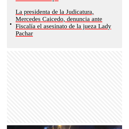
La presidenta de la Judicatura,
Mercedes Caicedo, denuncia ante
•
Fiscalía el asesinato de la jueza Lady
Pachar