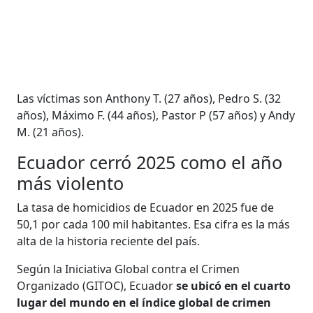
Las víctimas son Anthony T. (27 años), Pedro S. (32
años), Máximo F. (44 años), Pastor P (57 años) y Andy
M. (21 años).
Ecuador cerró 2025 como el año
más violento
La tasa de homicidios de Ecuador en 2025 fue de
50,1 por cada 100 mil habitantes. Esa cifra es la más
alta de la historia reciente del país.
Según la Iniciativa Global contra el Crimen
Organizado (GITOC), Ecuador
se ubicó en el cuarto
lugar del mundo en el índice global de crimen