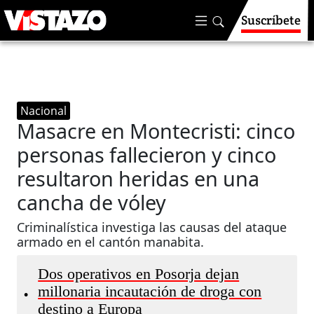
Suscríbete
Nacional
Masacre en Montecristi: cinco
personas fallecieron y cinco
resultaron heridas en una
cancha de vóley
Criminalística investiga las causas del ataque
armado en el cantón manabita.
Dos operativos en Posorja dejan
millonaria incautación de droga con
•
destino a Europa