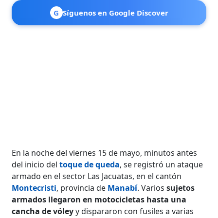
G
Síguenos en Google Discover
En la noche del viernes 15 de mayo, minutos antes
del inicio del
toque de queda
, se registró un ataque
armado en el sector Las Jacuatas, en el cantón
Montecristi
, provincia de
Manabí
. Varios
sujetos
armados llegaron en motocicletas hasta una
cancha de vóley
y dispararon con fusiles a varias