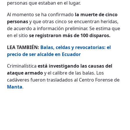
personas que estaban en el lugar.
Al momento se ha confirmado
la muerte de cinco
personas
y que otras cinco se encuentran heridas,
de acuerdo a información preliminar. Se estima que
en el sitio
se registraron más de 100 disparos.
LEA TAMBIÉN:
Balas, celdas y revocatorias: el
precio de ser alcalde en Ecuador
Criminalística
está investigando las causas del
ataque armado
y el calibre de las balas. Los
cadáveres fueron trasladados al Centro Forense de
Manta
.