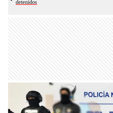
detenidos