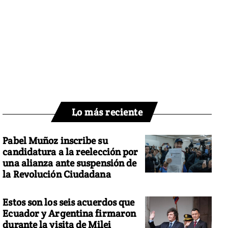
Lo más reciente
Pabel Muñoz inscribe su
candidatura a la reelección por
una alianza ante suspensión de
la Revolución Ciudadana
Estos son los seis acuerdos que
Ecuador y Argentina firmaron
durante la visita de Milei