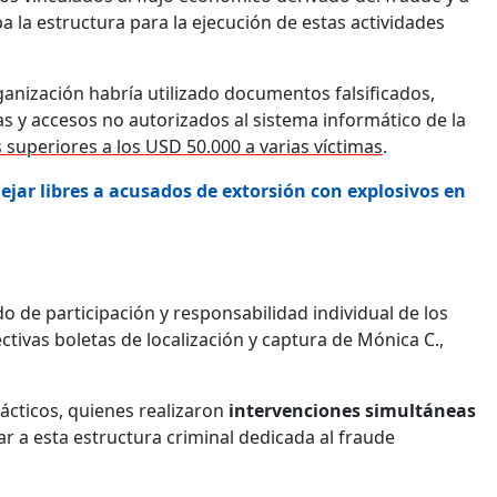
la estructura para la ejecución de estas actividades
nización habría utilizado documentos falsificados,
s y accesos no autorizados al sistema informático de la
superiores a los USD 50.000 a varias víctimas
.
jar libres a acusados de extorsión con explosivos en
 de participación y responsabilidad individual de los
tivas boletas de localización y captura de Mónica C.,
tácticos, quienes realizaron
intervenciones
simultáneas
ar a esta estructura criminal dedicada al fraude