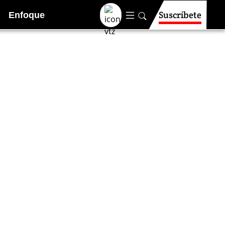
Suscríbete
Enfoque