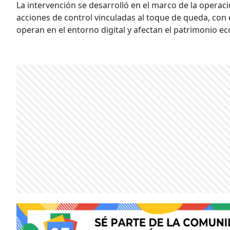
La intervención se desarrolló en el marco de la operaci
acciones de control vinculadas al toque de queda, con e
operan en el entorno digital y afectan el patrimonio e