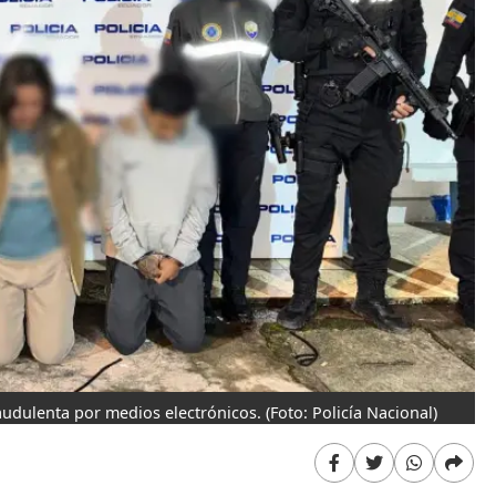
raudulenta por medios electrónicos.
(Foto: Policía Nacional)