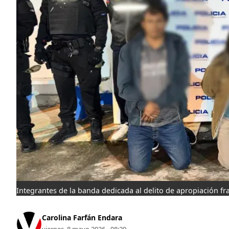
Integrantes de la banda dedicada al delito de apropiación f
Carolina Farfán Endara