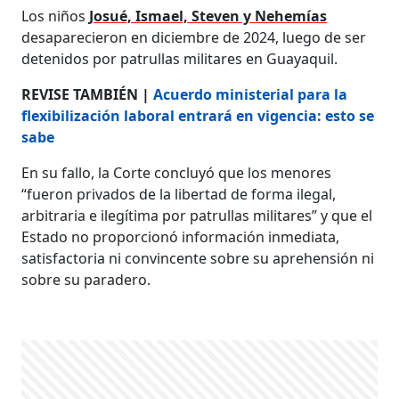
Los niños
Josué, Ismael, Steven y Nehemías
desaparecieron en diciembre de 2024, luego de ser
detenidos por patrullas militares en Guayaquil.
REVISE TAMBIÉN |
Acuerdo ministerial para la
flexibilización laboral entrará en vigencia: esto se
sabe
En su fallo, la Corte concluyó que los menores
“fueron privados de la libertad de forma ilegal,
arbitraria e ilegítima por patrullas militares” y que el
Estado no proporcionó información inmediata,
satisfactoria ni convincente sobre su aprehensión ni
sobre su paradero.