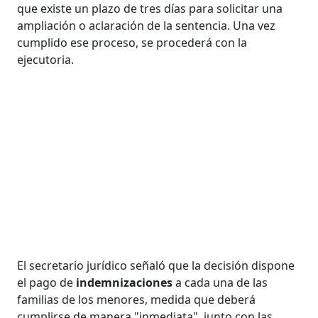
que existe un plazo de tres días para solicitar una
ampliación o aclaración de la sentencia. Una vez
cumplido ese proceso, se procederá con la
ejecutoria.
El secretario jurídico señaló que la decisión dispone
el pago de
indemnizaciones
a cada una de las
familias de los menores, medida que deberá
cumplirse de manera "inmediata", junto con las