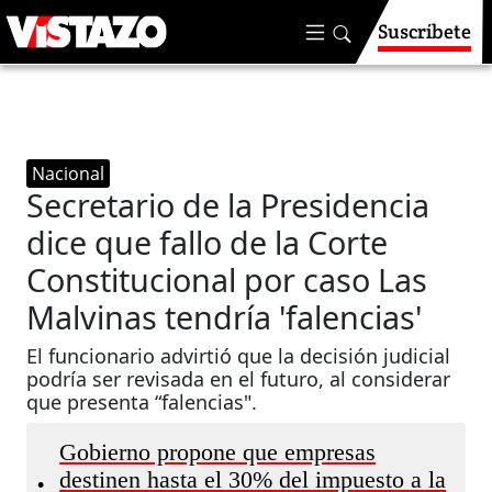
Suscríbete
Nacional
Secretario de la Presidencia
dice que fallo de la Corte
Constitucional por caso Las
Malvinas tendría 'falencias'
El funcionario advirtió que la decisión judicial
podría ser revisada en el futuro, al considerar
que presenta “falencias".
Gobierno propone que empresas
destinen hasta el 30% del impuesto a la
•