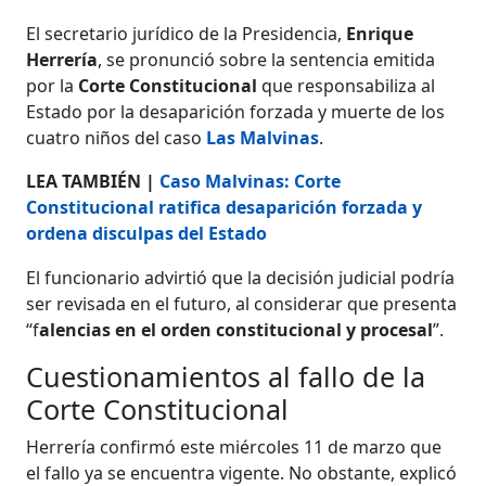
El secretario jurídico de la Presidencia,
Enrique
Herrería
, se pronunció sobre la sentencia emitida
por la
Corte Constitucional
que responsabiliza al
Estado por la desaparición forzada y muerte de los
cuatro niños del caso
Las Malvinas
.
LEA TAMBIÉN |
Caso Malvinas: Corte
Constitucional ratifica desaparición forzada y
ordena disculpas del Estado
El funcionario advirtió que la decisión judicial podría
ser revisada en el futuro, al considerar que presenta
“f
alencias en el orden constitucional y procesal
”.
Cuestionamientos al fallo de la
Corte Constitucional
Herrería confirmó este miércoles 11 de marzo que
el fallo ya se encuentra vigente. No obstante, explicó