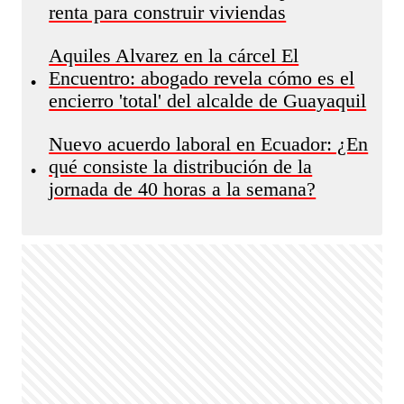
renta para construir viviendas
Aquiles Alvarez en la cárcel El
Encuentro: abogado revela cómo es el
•
encierro 'total' del alcalde de Guayaquil
Nuevo acuerdo laboral en Ecuador: ¿En
qué consiste la distribución de la
•
jornada de 40 horas a la semana?