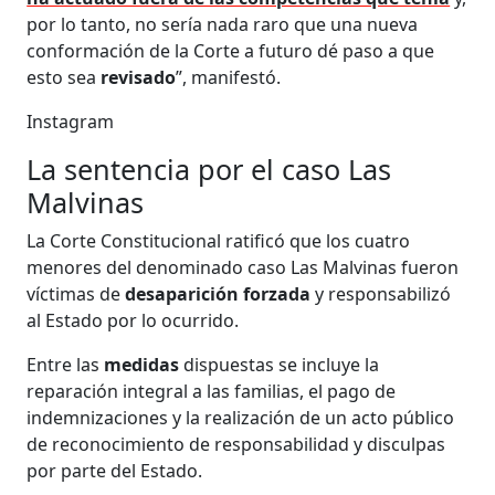
por lo tanto, no sería nada raro que una nueva
conformación de la Corte a futuro dé paso a que
esto sea
revisado
”, manifestó.
Instagram
La sentencia por el caso Las
Malvinas
La Corte Constitucional ratificó que los cuatro
menores del denominado caso Las Malvinas fueron
víctimas de
desaparición forzada
y responsabilizó
al Estado por lo ocurrido.
Entre las
medidas
dispuestas se incluye la
reparación integral a las familias, el pago de
indemnizaciones y la realización de un acto público
de reconocimiento de responsabilidad y disculpas
por parte del Estado.