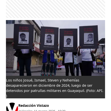
Los niños Josué, Ismael, Steven y Nehemías
desaparecieron en diciembre de 2024, luego de ser
detenidos por patrullas militares en Guayaquil.
(Foto: API.
)
Redacción Vistazo
miércoles, 11 marzo 2026 - 10:30