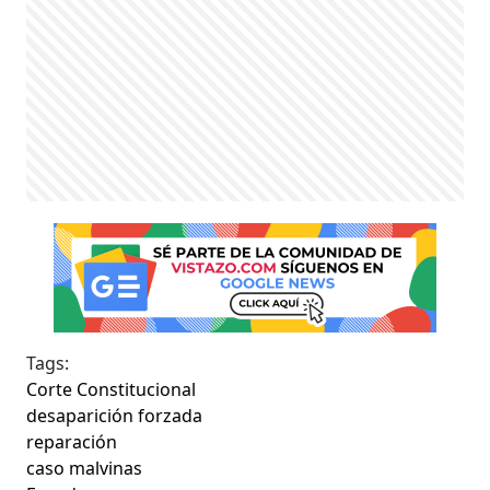
Tags:
Corte Constitucional
desaparición forzada
reparación
caso malvinas