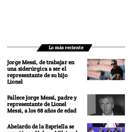
Lo más reciente
Jorge Messi, de trabajar en
una siderúrgica a ser el
representante de su hijo
Lionel
Fallece Jorge Messi, padre y
representante de Lionel
Messi, a los 68 años de edad
Abelardo de la Espriella se