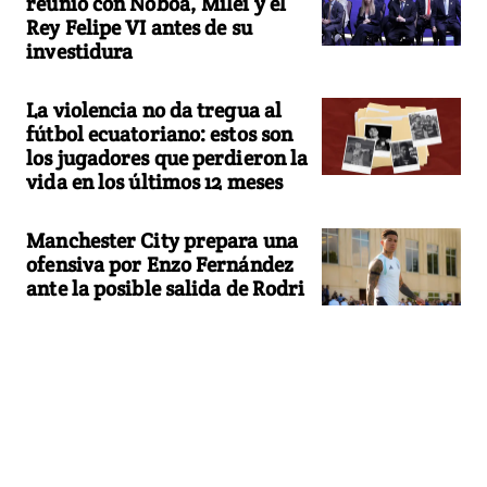
reunió con Noboa, Milei y el
Rey Felipe VI antes de su
investidura
La violencia no da tregua al
fútbol ecuatoriano: estos son
los jugadores que perdieron la
vida en los últimos 12 meses
Manchester City prepara una
ofensiva por Enzo Fernández
ante la posible salida de Rodri