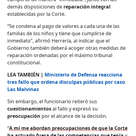
demás disposiciones de
reparación integral
establecidas por la Corte.
“Se condena al pago de valores a cada una de las
familias de los niños y tiene que cumplirse de
inmediato”, afirmó Herrería, al indicar que el
Gobierno también deberá acoger otras medidas de
reparación ordenadas por el máximo tribunal
constitucional.
LEA TAMBIÉN |
Ministerio de Defensa reacciona
tras fallo que ordena disculpas públicas por caso
Las Malvinas
Sin embargo, el funcionario reiteró sus
cuestionamientos
al fallo y expresó su
preocupación
por el alcance de la decisión.
“
A mí me abordan preocupaciones de que la Corte
ha actuado fuera de las competencias que tenía
y,