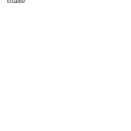
Ecuador