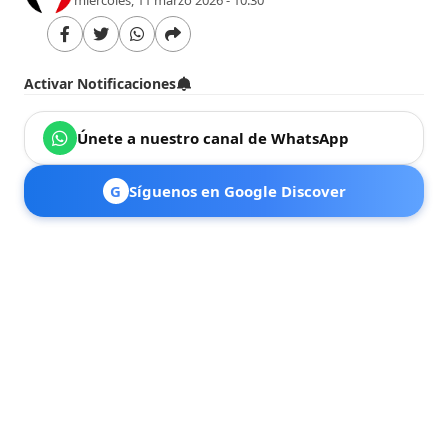
Activar Notificaciones
Únete a nuestro canal de WhatsApp
G
Síguenos en Google Discover