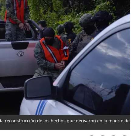
da reconstrucción de los hechos que derivaron en la muerte de