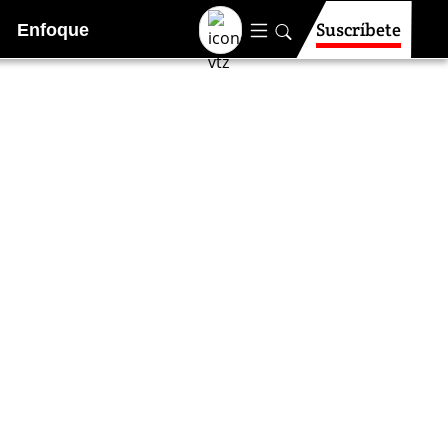
Suscríbete
Enfoque