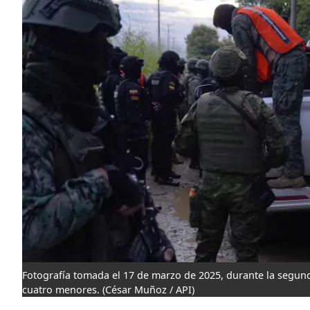
Fotografía tomada el 17 de marzo de 2025, durante la segun
cuatro menores.
(César Muñoz / API)