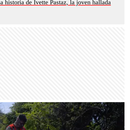
historia de Ivette Pastaz, la joven hallada