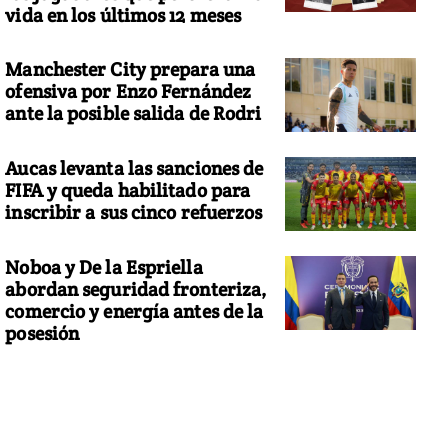
vida en los últimos 12 meses
Manchester City prepara una
ofensiva por Enzo Fernández
ante la posible salida de Rodri
Aucas levanta las sanciones de
FIFA y queda habilitado para
inscribir a sus cinco refuerzos
Noboa y De la Espriella
abordan seguridad fronteriza,
comercio y energía antes de la
posesión