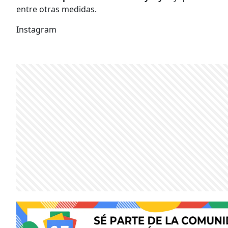
entre otras medidas.
Instagram