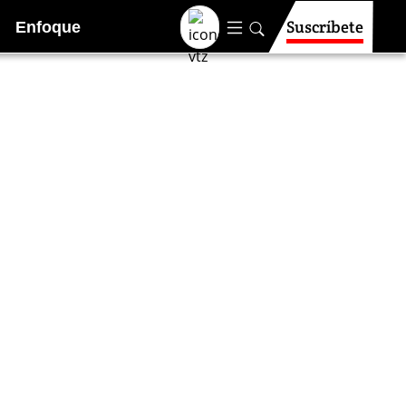
Suscríbete
Enfoque