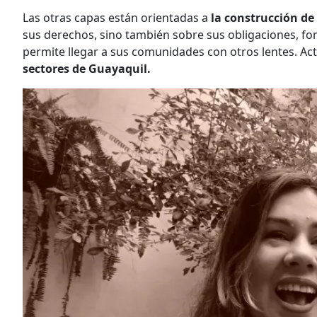
Las otras capas están orientadas a
la construcción de 
sus derechos, sino también sobre sus obligaciones, 
permite llegar a sus comunidades con otros lentes. A
sectores de Guayaquil.