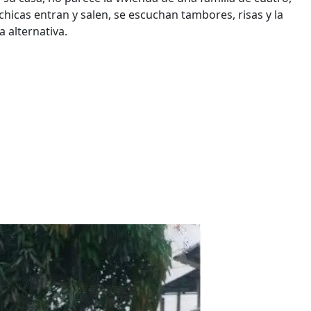
chicas entran y salen, se escuchan tambores, risas y la
 alternativa.