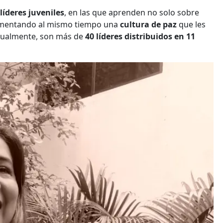
líderes juveniles
, en las que aprenden no solo sobre
fomentando al mismo tiempo una
cultura de paz
que les
ctualmente, son más de
40 líderes distribuidos en 11