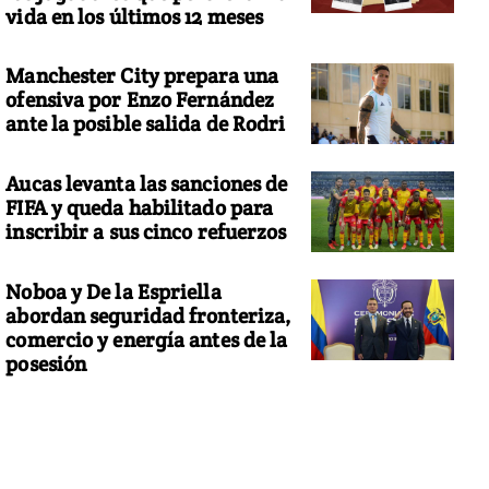
vida en los últimos 12 meses
Manchester City prepara una
ofensiva por Enzo Fernández
ante la posible salida de Rodri
Aucas levanta las sanciones de
FIFA y queda habilitado para
inscribir a sus cinco refuerzos
Noboa y De la Espriella
abordan seguridad fronteriza,
comercio y energía antes de la
posesión