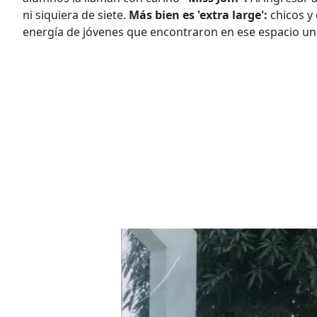
ni siquiera de siete.
Más bien es 'extra large':
chicos y 
energía de jóvenes que encontraron en ese espacio una