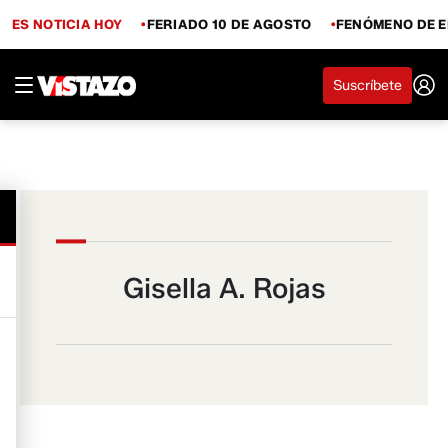
ES NOTICIA HOY
FERIADO 10 DE AGOSTO
FENÓMENO DE E
Suscríbete
Gisella A. Rojas