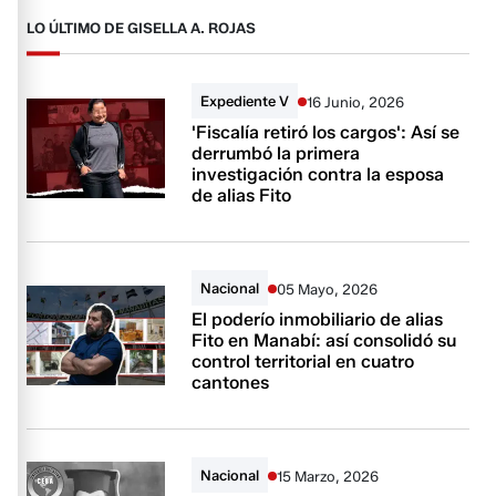
LO ÚLTIMO DE GISELLA A. ROJAS
Expediente V
16 Junio, 2026
'Fiscalía retiró los cargos': Así se
derrumbó la primera
investigación contra la esposa
de alias Fito
Nacional
05 Mayo, 2026
El poderío inmobiliario de alias
Fito en Manabí: así consolidó su
control territorial en cuatro
cantones
Nacional
15 Marzo, 2026