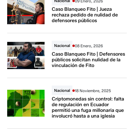
Nacional
09 Enero, 2026
Caso Blanqueo Fito | Jueza
rechaza pedido de nulidad de
defensores públicos
Nacional
08 Enero, 2026
Caso Blanqueo Fito | Defensores
públicos solicitan nulidad de la
vinculación de Fito
Nacional
18 Noviembre, 2025
Criptomonedas sin control: falta
de regulación en Ecuador
permitió una fuga millonaria que
involucró hasta a una iglesia