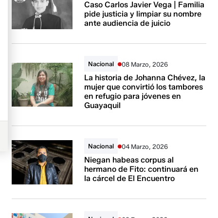
Caso Carlos Javier Vega | Familia
pide justicia y limpiar su nombre
ante audiencia de juicio
Nacional
08 Marzo, 2026
La historia de Johanna Chévez, la
mujer que convirtió los tambores
en refugio para jóvenes en
Guayaquil
Nacional
04 Marzo, 2026
Niegan habeas corpus al
hermano de Fito: continuará en
la cárcel de El Encuentro