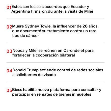
Estos son los seis acuerdos que Ecuador y
01
Argentina firmaron durante la visita de Milei
Muere Sydney Towle, la influencer de 26 años
02
que documentó su tratamiento contra un raro
tipo de cáncer
Noboa y Milei se reúnen en Carondelet para
03
fortalecer la cooperación bilateral
Donald Trump extiende control de redes sociales
04
a solicitantes de visado
Biess habilita nueva plataforma para consultar y
05
participar en remates de bienes inmuebles