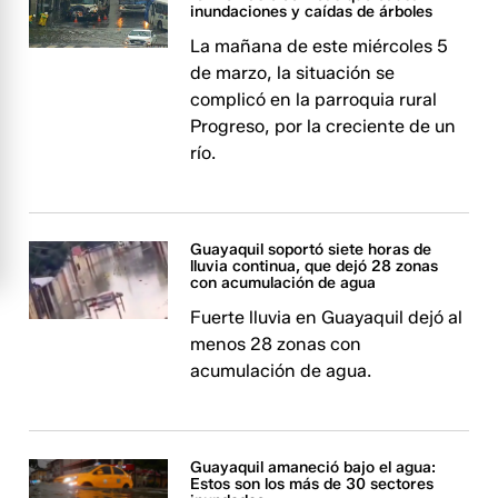
inundaciones y caídas de árboles
La mañana de este miércoles 5
de marzo, la situación se
complicó en la parroquia rural
Progreso, por la creciente de un
río.
Guayaquil soportó siete horas de
lluvia continua, que dejó 28 zonas
con acumulación de agua
Fuerte lluvia en Guayaquil dejó al
menos 28 zonas con
acumulación de agua.
Guayaquil amaneció bajo el agua:
Estos son los más de 30 sectores