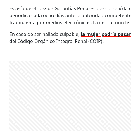
Es así que el Juez de Garantías Penales que conoció la 
periódica cada ocho días ante la autoridad competente
fraudulenta por medios electrónicos. La instrucción fis
En caso de ser hallada culpable,
la mujer podría pasar
del Código Orgánico Integral Penal (COIP).