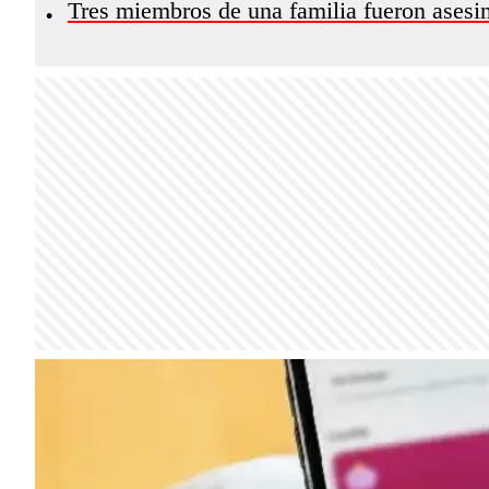
Tres miembros de una familia fueron ases
•