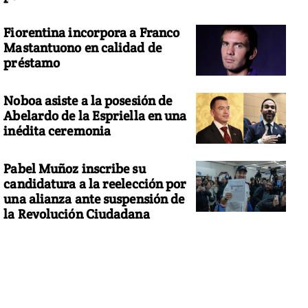
Fiorentina incorpora a Franco
Mastantuono en calidad de
préstamo
Noboa asiste a la posesión de
Abelardo de la Espriella en una
inédita ceremonia
Pabel Muñoz inscribe su
candidatura a la reelección por
una alianza ante suspensión de
la Revolución Ciudadana