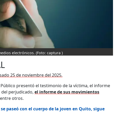
edios electrónicos.
(Foto: captura )
AL
 pasado 25 de noviembre del 2025.
 Público presentó el testimonio de la víctima, el informe
a del perjudicado,
el informe de sus movimientos
 entre otros.
se paseó con el cuerpo de la joven en Quito, sigue