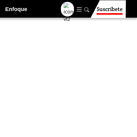
Suscríbete
Enfoque