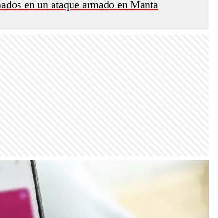
inados en un ataque armado en Manta