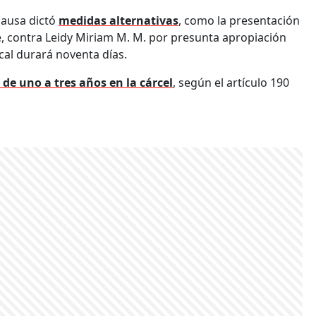
causa dictó
medidas alternativas
, como la presentación
, contra Leidy Miriam M. M. por presunta apropiación
cal durará noventa días.
 de uno a tres años en la cárcel
, según el artículo 190