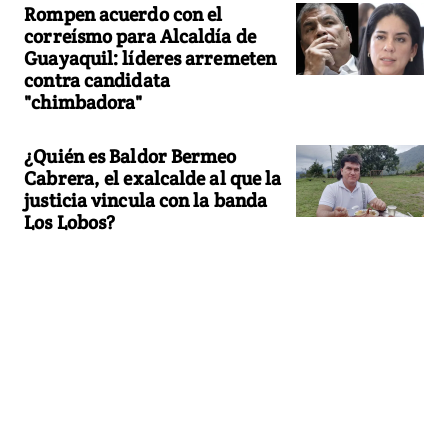
Rompen acuerdo con el
correísmo para Alcaldía de
Guayaquil: líderes arremeten
contra candidata
"chimbadora"
¿Quién es Baldor Bermeo
Cabrera, el exalcalde al que la
justicia vincula con la banda
Los Lobos?