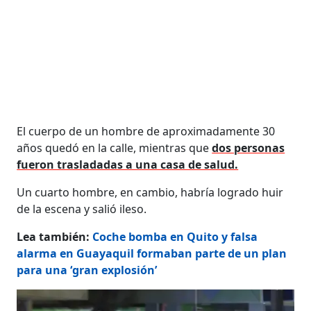
El cuerpo de un hombre de aproximadamente 30
años quedó en la calle, mientras que
dos personas
fueron trasladadas a una casa de salud.
Un cuarto hombre, en cambio, habría logrado huir
de la escena y salió ileso.
Lea también:
Coche bomba en Quito y falsa
alarma en Guayaquil formaban parte de un plan
para una ‘gran explosión’