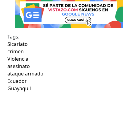
Tags:
Sicariato
crimen
Violencia
asesinato
ataque armado
Ecuador
Guayaquil