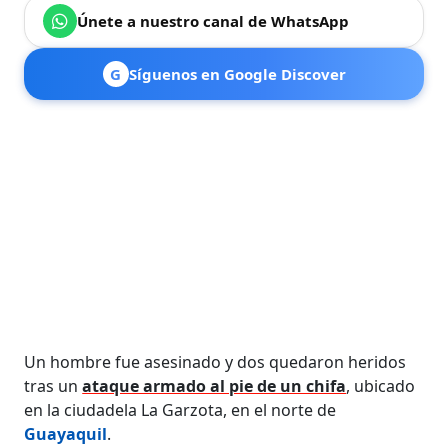
Únete a nuestro canal de WhatsApp
G
Síguenos en Google Discover
Un hombre fue asesinado y dos quedaron heridos
tras un
ataque armado al pie de un chifa
, ubicado
en la ciudadela La Garzota, en el norte de
Guayaquil
.