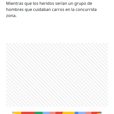
Mientras que los heridos serían un grupo de
hombres que cuidaban carros en la concurrida
zona.