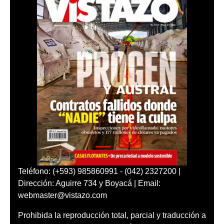
Teléfono: (+593) 985860991 - (042) 2327200 |
Dirección: Aguirre 734 y Boyacá | Email:
webmaster@vistazo.com
Prohibida la reproducción total, parcial y traducción a