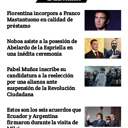
Fiorentina incorpora a Franco
Mastantuono en calidad de
préstamo
Noboa asiste a la posesión de
Abelardo de la Espriella en
una inédita ceremonia
Pabel Muñoz inscribe su
candidatura a la reelección
por una alianza ante
suspensión de la Revolución
Ciudadana
Estos son los seis acuerdos que
Ecuador y Argentina
firmaron durante la visita de