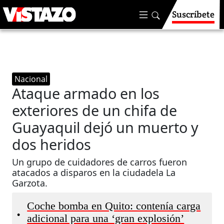
Suscríbete
Nacional
Ataque armado en los
exteriores de un chifa de
Guayaquil dejó un muerto y
dos heridos
Un grupo de cuidadores de carros fueron
atacados a disparos en la ciudadela La
Garzota.
Coche bomba en Quito: contenía carga
•
adicional para una ‘gran explosión’