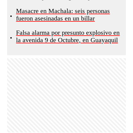
Masacre en Machala: seis personas
•
fueron asesinadas en un billar
Falsa alarma por presunto explosivo en
•
la avenida 9 de Octubre, en Guayaquil