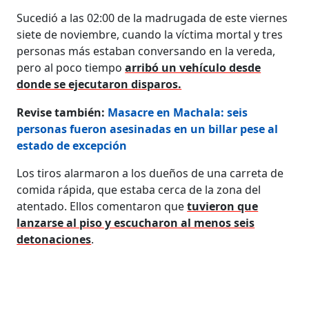
Sucedió a las 02:00 de la madrugada de este viernes
siete de noviembre, cuando la víctima mortal y tres
personas más estaban conversando en la vereda,
pero al poco tiempo
arribó un vehículo desde
donde se ejecutaron disparos.
Revise también:
Masacre en Machala: seis
personas fueron asesinadas en un billar pese al
estado de excepción
Los tiros alarmaron a los dueños de una carreta de
comida rápida, que estaba cerca de la zona del
atentado. Ellos comentaron que
tuvieron que
lanzarse al piso y escucharon al menos seis
detonaciones
.