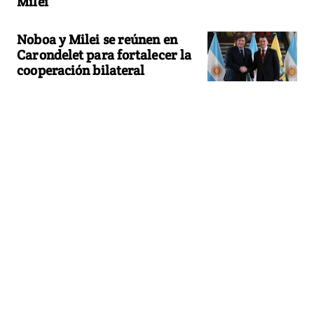
Milei
Noboa y Milei se reúnen en
Carondelet para fortalecer la
cooperación bilateral