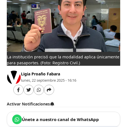
La institución precisó que la modalidad aplica únicamente
para pasaportes.
(Foto: Registro Civil.)
Ligia Proaño Fabara
lunes, 22 septiembre 2025 - 16:16
Activar Notificaciones
Únete a nuestro canal de WhatsApp