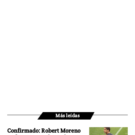
Más leídas
Confirmado: Robert Moreno