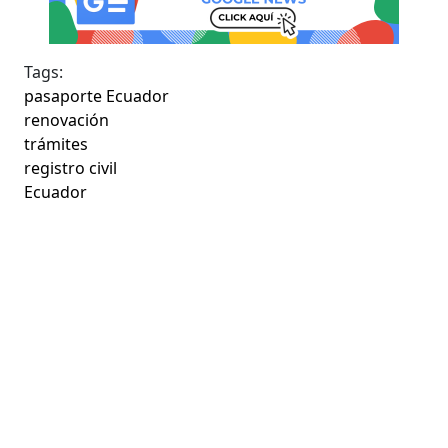
Tags:
pasaporte Ecuador
renovación
trámites
registro civil
Ecuador