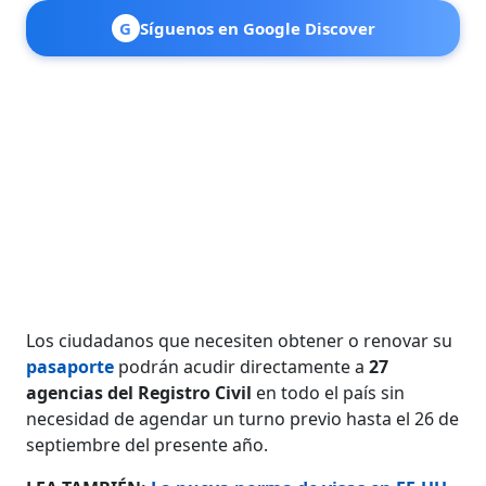
G
Síguenos en Google Discover
Los ciudadanos que necesiten obtener o renovar su
pasaporte
podrán acudir directamente a
27
agencias del Registro Civil
en todo el país sin
necesidad de agendar un turno previo hasta el 26 de
septiembre del presente año.