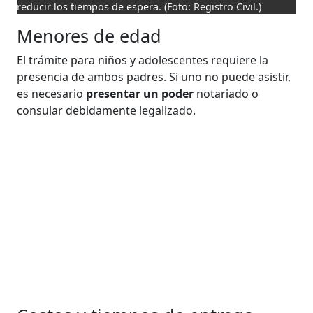
reducir los tiempos de espera.
(Foto: Registro Civil.)
Menores de edad
El trámite para niños y adolescentes requiere la
presencia de ambos padres. Si uno no puede asistir,
es necesario
presentar un poder
notariado o
consular debidamente legalizado.