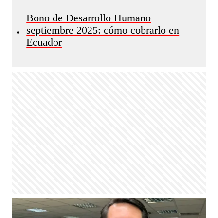
Bono de Desarrollo Humano
septiembre 2025: cómo cobrarlo en
•
Ecuador