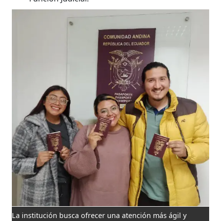
La institución busca ofrecer una atención más ágil y