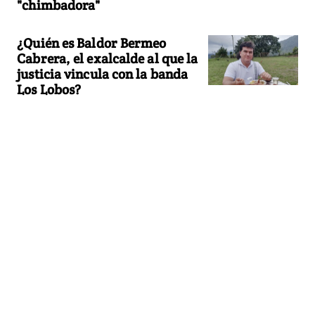
"chimbadora"
¿Quién es Baldor Bermeo
Cabrera, el exalcalde al que la
justicia vincula con la banda
Los Lobos?