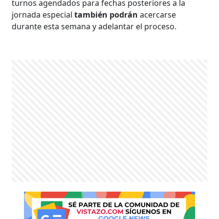
turnos agendados para fechas posteriores a la
jornada especial
también podrán
acercarse
durante esta semana y adelantar el proceso.