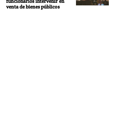
funcionarios intervenir en
venta de bienes públicos