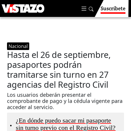
Suscríbete
Nacional
Hasta el 26 de septiembre,
pasaportes podrán
tramitarse sin turno en 27
agencias del Registro Civil
Los usuarios deberán presentar el
comprobante de pago y la cédula vigente para
acceder al servicio.
¿En dónde puedo sacar mi pasaporte
•
sin turno previo con el Registro Civil?