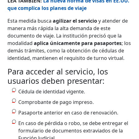
LEA TAMBIÉN:
La nueva norma de visas en EE.UU.
que complica los planes de viaje​​​​​​
Esta medida busca
agilizar el servicio
y atender de
manera más rápida la alta demanda de este
documento de viaje. La institución precisó que la
modalidad
aplica únicamente para pasaportes
; los
demás trámites, como la obtención de cédulas de
identidad, mantienen el requisito de turno virtual.
Para acceder al servicio, los
usuarios deben presentar:
Cédula de identidad vigente.
Comprobante de pago impreso.
Pasaporte anterior en caso de renovación.
En caso de pérdida o robo, se debe entregar el
formulario de documentos extraviados de la
Función Judicial.