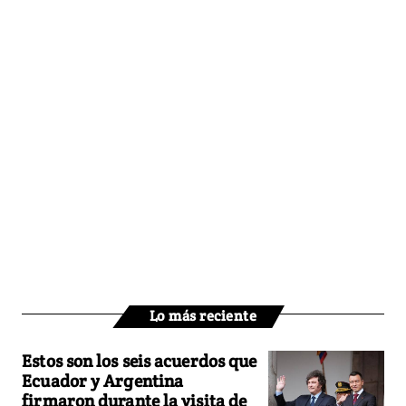
Lo más reciente
Estos son los seis acuerdos que
Ecuador y Argentina
firmaron durante la visita de