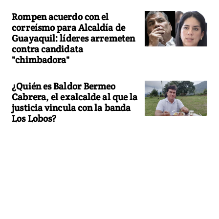
Rompen acuerdo con el
correísmo para Alcaldía de
Guayaquil: líderes arremeten
contra candidata
"chimbadora"
¿Quién es Baldor Bermeo
Cabrera, el exalcalde al que la
justicia vincula con la banda
Los Lobos?