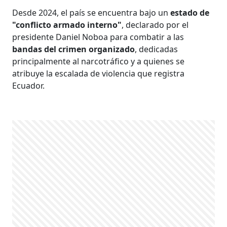
Desde 2024, el país se encuentra bajo un
estado de
"conflicto armado interno"
, declarado por el
presidente Daniel Noboa para combatir a las
bandas del crimen organizado
, dedicadas
principalmente al narcotráfico y a quienes se
atribuye la escalada de violencia que registra
Ecuador.