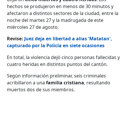
hechos se produjeron en menos de 30 minutos y
afectaron a distintos sectores de la ciudad, entre la
noche del martes 27 y la madrugada de este
miércoles 27 de agosto.
Revise:
Juez deja en libertad a alias 'Matatan',
capturado por la Policía en siete ocasiones
En total, la violencia dejó cinco personas fallecidas y
cuatro heridas en distintos puntos del cantón.
Según información preliminar, seis criminales
acribillaron a una
familia cristiana
, resultando
muertos dos de sus miembros.