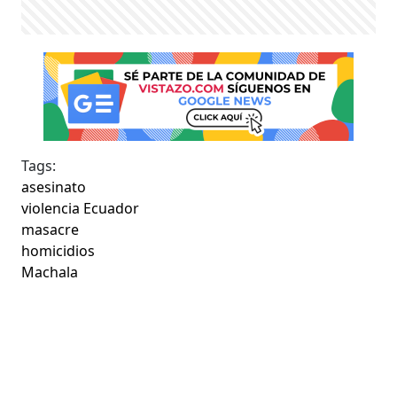
Tags:
asesinato
violencia Ecuador
masacre
homicidios
Machala