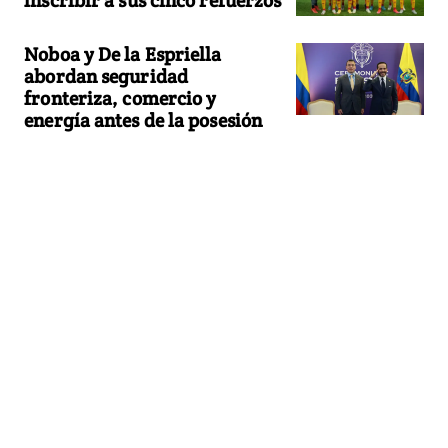
Noboa y De la Espriella
abordan seguridad
fronteriza, comercio y
energía antes de la posesión