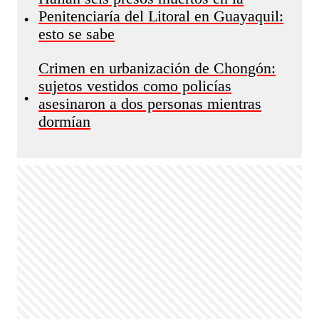
Penitenciaría del Litoral en Guayaquil:
•
esto se sabe
Crimen en urbanización de Chongón:
sujetos vestidos como policías
•
asesinaron a dos personas mientras
dormían