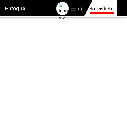
Suscríbete
Enfoque