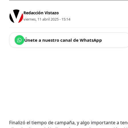
Redacción Vistazo
viernes, 11 abril 2025 - 15:14
Únete a nuestro canal de WhatsApp
Finalizó el tiempo de campaña, y algo importante a te