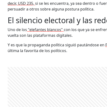
decir, USD 235,
si se les encuentra, ya sea dentro o fue
persuadir a otros sobre alguna postura política.
El silencio electoral y las re
Uno de los
"elefantes blancos"
con los que ya se enfren
vuelta son las plataformas digitales.
Y es que la propaganda política siguió pautándose en
última la favorita de los políticos.