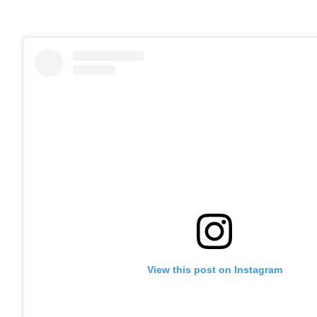
View this post on Instagram