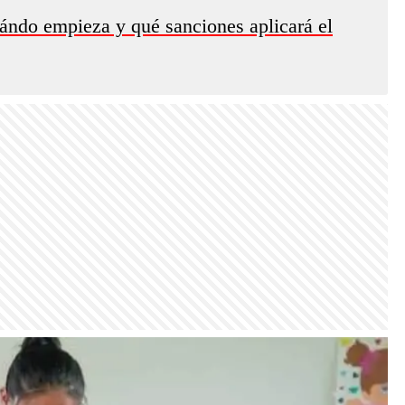
ándo empieza y qué sanciones aplicará el