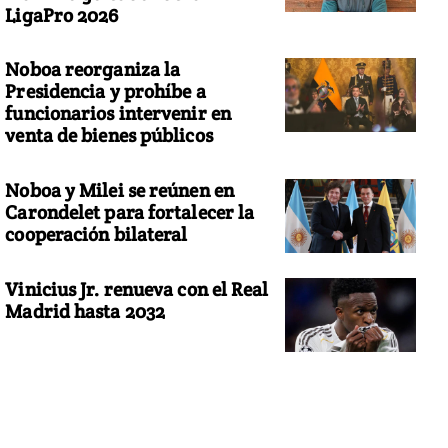
LigaPro 2026
Noboa reorganiza la
Presidencia y prohíbe a
funcionarios intervenir en
venta de bienes públicos
Noboa y Milei se reúnen en
Carondelet para fortalecer la
cooperación bilateral
Vinicius Jr. renueva con el Real
Madrid hasta 2032