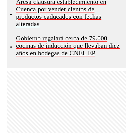
Arcsa clausura establecimiento en
Cuenca por vender cientos de
•
productos caducados con fechas
alteradas
Gobierno regalará cerca de 79.000
cocinas de inducción que llevaban diez
•
años en bodegas de CNEL EP