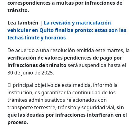
correspondientes a multas por infracciones de
tránsito.
Lea también |
La revisión y matriculación
vehicular en Quito finaliza pronto: estas son las
fechas límite y horarios
De acuerdo a una resolución emitida este martes, la
verificación de valores pendientes de pago por
infracciones de tránsito
será suspendida hasta el
30 de junio de 2025.
El principal objetivo de esta medida, informó la
institución, es garantizar la continuidad de los
trámites administrativos relacionados con
transporte terrestre, tránsito y seguridad vial,
sin
que las deudas por infracciones interfieran en el
proceso.