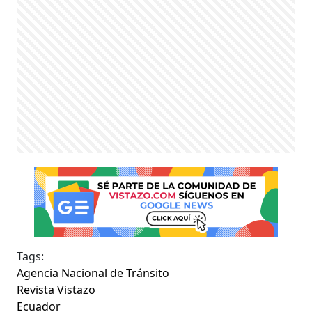
Tags:
Agencia Nacional de Tránsito
Revista Vistazo
Ecuador