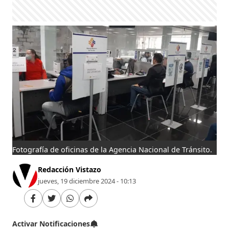
Fotografía de oficinas de la Agencia Nacional de Tránsito.
Redacción Vistazo
jueves, 19 diciembre 2024 - 10:13
Activar Notificaciones