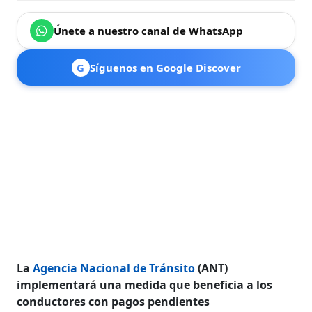
Únete a nuestro canal de WhatsApp
G
Síguenos en Google Discover
La
Agencia Nacional de Tránsito
(ANT)
implementará una medida que beneficia a los
conductores con pagos pendientes