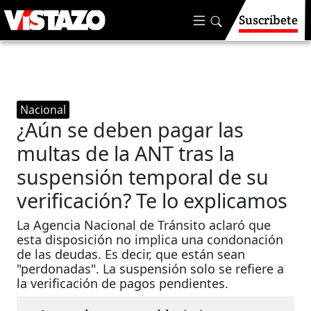
Suscríbete
Nacional
¿Aún se deben pagar las
multas de la ANT tras la
suspensión temporal de su
verificación? Te lo explicamos
La Agencia Nacional de Tránsito aclaró que
esta disposición no implica una condonación
de las deudas. Es decir, que están sean
"perdonadas". La suspensión solo se refiere a
la verificación de pagos pendientes.