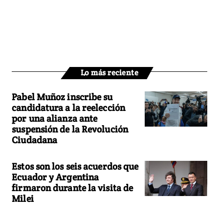
Lo más reciente
Pabel Muñoz inscribe su
candidatura a la reelección
por una alianza ante
suspensión de la Revolución
Ciudadana
Estos son los seis acuerdos que
Ecuador y Argentina
firmaron durante la visita de
Milei