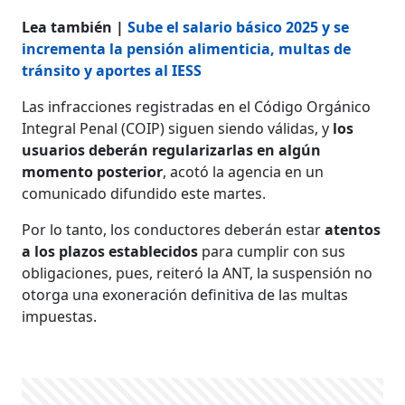
Lea también |
Sube el salario básico 2025 y se
incrementa la pensión alimenticia, multas de
tránsito y aportes al IESS
Las infracciones registradas en el Código Orgánico
Integral Penal (COIP) siguen siendo válidas, y
los
usuarios deberán regularizarlas en algún
momento posterior
, acotó la agencia en un
comunicado difundido este martes.
Por lo tanto, los conductores deberán estar
atentos
a los plazos establecidos
para cumplir con sus
obligaciones, pues, reiteró la ANT, la suspensión no
otorga una exoneración definitiva de las multas
impuestas.