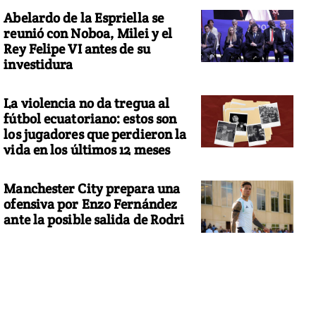
Abelardo de la Espriella se
reunió con Noboa, Milei y el
Rey Felipe VI antes de su
investidura
La violencia no da tregua al
fútbol ecuatoriano: estos son
los jugadores que perdieron la
vida en los últimos 12 meses
Manchester City prepara una
ofensiva por Enzo Fernández
ante la posible salida de Rodri