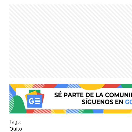
Tags:
Quito