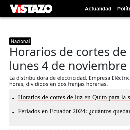
Actualidad
Polít
Nacional
Horarios de cortes de 
lunes 4 de noviembre
La distribuidora de electricidad, Empresa Eléctric
horas, divididos en dos franjas horarias.
Horarios de cortes de luz en Quito para la
•
Feriados en Ecuador 2024: ¿cuántos queda
•