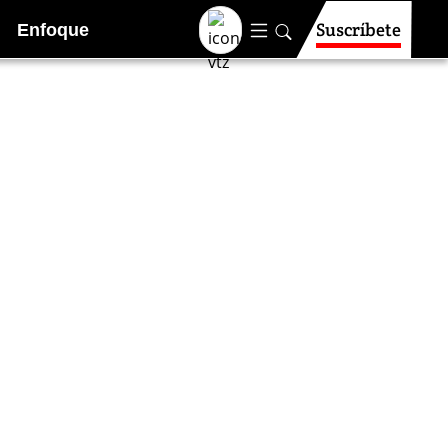
Suscríbete
Enfoque