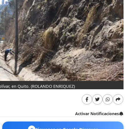
ívar, en Quito.
(ROLANDO ENRIQUEZ)
Activar Notificaciones