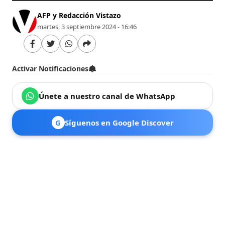
AFP y Redacción Vistazo
martes, 3 septiembre 2024 - 16:46
Activar Notificaciones
Únete a nuestro canal de WhatsApp
G
Síguenos en Google Discover