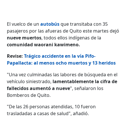
El vuelco de un
autobús
que transitaba con 35
pasajeros por las afueras de Quito este martes dejó
nueve muertos
, todos ellos indígenas de la
comunidad waorani kawimeno.
Revise:
Trágico accidente en la vía Pifo-
Papallacta: al menos ocho muertos y 13 heridos
"Una vez culminadas las labores de búsqueda en el
vehículo siniestrado,
lamentablemente la cifra de
fallecidos aumentó a nueve
", señalaron los
Bomberos de Quito.
"De las 26 personas atendidas, 10 fueron
trasladadas a casas de salud", añadió.