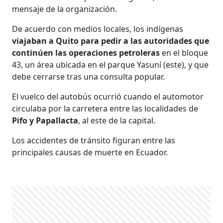
mensaje de la organización.
De acuerdo con medios locales, los indígenas
viajaban a Quito para pedir a las autoridades que
continúen las operaciones petroleras
en el bloque
43, un área ubicada en el parque Yasuní (este), y que
debe cerrarse tras una consulta popular.
El vuelco del autobús ocurrió cuando el automotor
circulaba por la carretera entre las localidades de
Pifo y Papallacta
, al este de la capital.
Los accidentes de tránsito figuran entre las
principales causas de muerte en Ecuador.