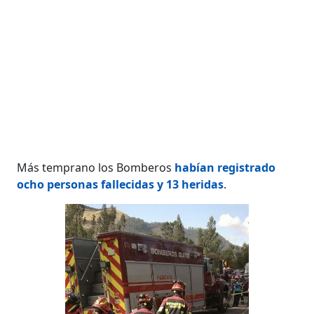
Más temprano los Bomberos
habían registrado
ocho personas fallecidas y 13 heridas
.