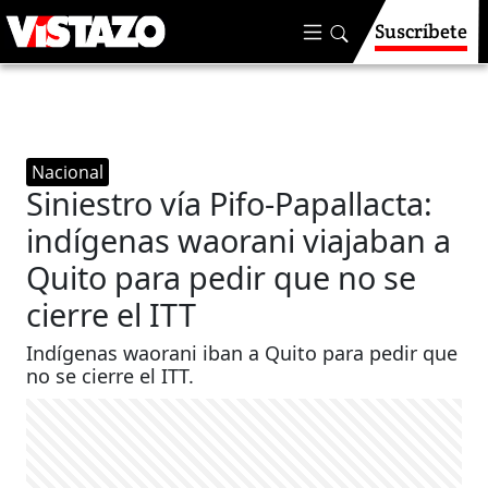
Suscríbete
Nacional
Siniestro vía Pifo-Papallacta:
indígenas waorani viajaban a
Quito para pedir que no se
cierre el ITT
Indígenas waorani iban a Quito para pedir que
no se cierre el ITT.