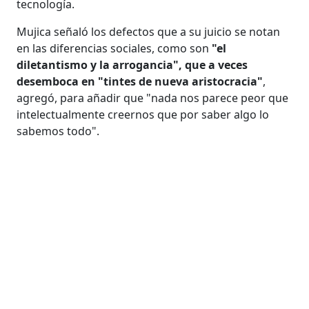
tecnología.
Mujica señaló los defectos que a su juicio se notan
en las diferencias sociales, como son
"el
diletantismo y la arrogancia", que a veces
desemboca en "tintes de nueva aristocracia"
,
agregó, para añadir que "nada nos parece peor que
intelectualmente creernos que por saber algo lo
sabemos todo".