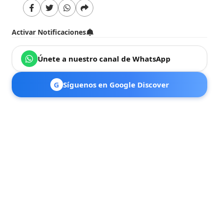
Activar Notificaciones
Únete a nuestro canal de WhatsApp
G
Síguenos en Google Discover