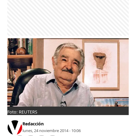
Foto: REUTERS
Redacción
lunes, 24 noviembre 2014 - 10:06