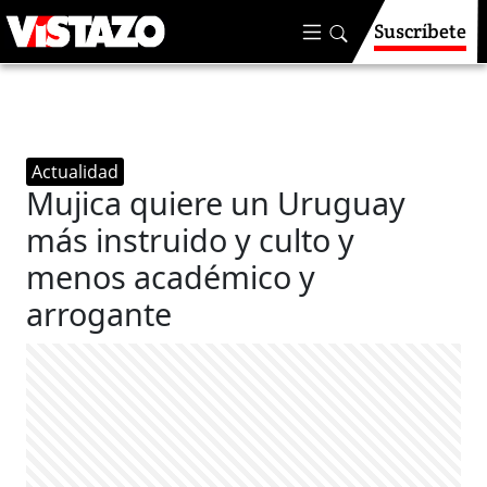
Suscríbete
Actualidad
Mujica quiere un Uruguay
más instruido y culto y
menos académico y
arrogante