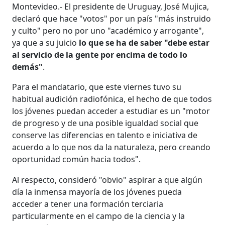
Montevideo.- El presidente de Uruguay, José Mujica,
declaró que hace "votos" por un país "más instruido
y culto" pero no por uno "académico y arrogante",
ya que a su juicio
lo que se ha de saber "debe estar
al servicio de la gente por encima de todo lo
demás"
.
Para el mandatario, que este viernes tuvo su
habitual audición radiofónica, el hecho de que todos
los jóvenes puedan acceder a estudiar es un "motor
de progreso y de una posible igualdad social que
conserve las diferencias en talento e iniciativa de
acuerdo a lo que nos da la naturaleza, pero creando
oportunidad común hacia todos".
Al respecto, consideró "obvio" aspirar a que algún
día la inmensa mayoría de los jóvenes pueda
acceder a tener una formación terciaria
particularmente en el campo de la ciencia y la