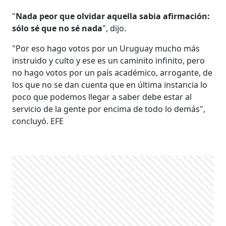
"
Nada peor que olvidar aquella sabia afirmación:
sólo sé que no sé nada
", dijo.
"Por eso hago votos por un Uruguay mucho más
instruido y culto y ese es un caminito infinito, pero
no hago votos por un país académico, arrogante, de
los que no se dan cuenta que en última instancia lo
poco que podemos llegar a saber debe estar al
servicio de la gente por encima de todo lo demás",
concluyó. EFE