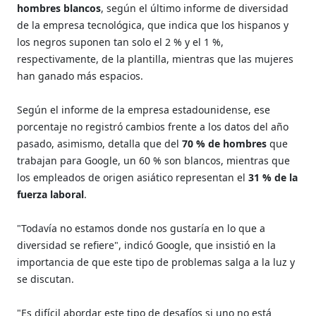
hombres blancos
, según el último informe de diversidad
de la empresa tecnológica, que indica que los hispanos y
los negros suponen tan solo el 2 % y el 1 %,
respectivamente, de la plantilla, mientras que las mujeres
han ganado más espacios.
Según el informe de la empresa estadounidense, ese
porcentaje no registró cambios frente a los datos del año
pasado, asimismo, detalla que del
70 % de hombres
que
trabajan para Google, un 60 % son blancos, mientras que
los empleados de origen asiático representan el
31 % de la
fuerza laboral
.
"Todavía no estamos donde nos gustaría en lo que a
diversidad se refiere", indicó Google, que insistió en la
importancia de que este tipo de problemas salga a la luz y
se discutan.
"Es difícil abordar este tipo de desafíos si uno no está