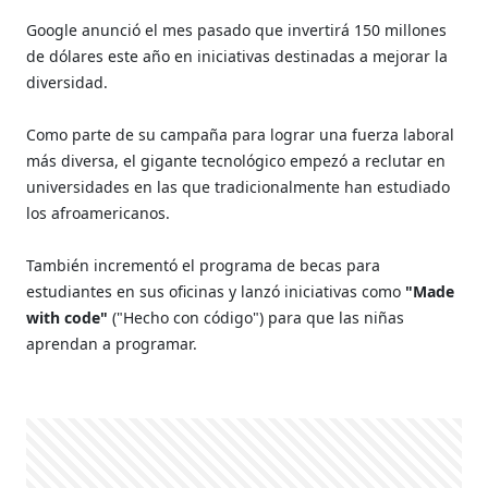
Google anunció el mes pasado que invertirá 150 millones
de dólares este año en iniciativas destinadas a mejorar la
diversidad.
Como parte de su campaña para lograr una fuerza laboral
más diversa, el gigante tecnológico empezó a reclutar en
universidades en las que tradicionalmente han estudiado
los afroamericanos.
También incrementó el programa de becas para
estudiantes en sus oficinas y lanzó iniciativas como
"Made
with code"
("Hecho con código") para que las niñas
aprendan a programar.