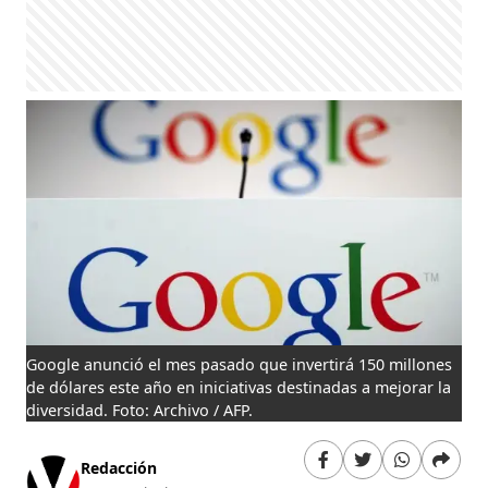
Google anunció el mes pasado que invertirá 150 millones
de dólares este año en iniciativas destinadas a mejorar la
diversidad. Foto: Archivo / AFP.
Redacción