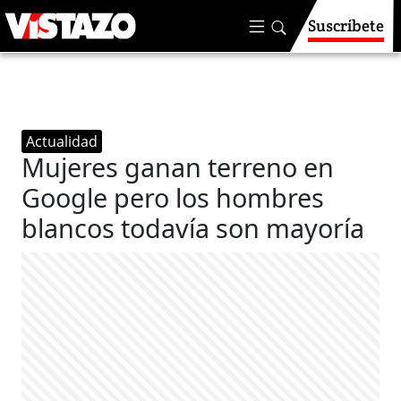
Suscríbete
Actualidad
Mujeres ganan terreno en
Google pero los hombres
blancos todavía son mayoría