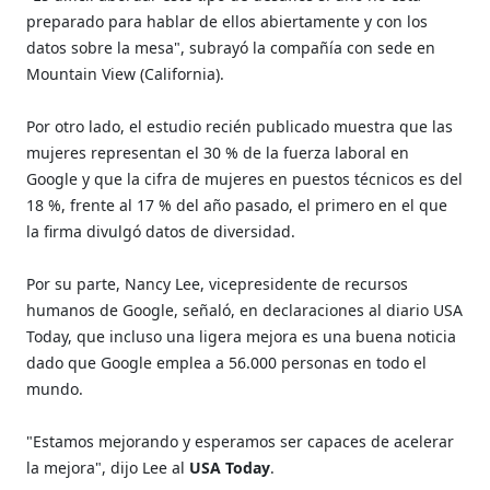
preparado para hablar de ellos abiertamente y con los
datos sobre la mesa", subrayó la compañía con sede en
Mountain View (California).
Por otro lado, el estudio recién publicado muestra que las
mujeres representan el 30 % de la fuerza laboral en
Google y que la cifra de mujeres en puestos técnicos es del
18 %, frente al 17 % del año pasado, el primero en el que
la firma divulgó datos de diversidad.
Por su parte, Nancy Lee, vicepresidente de recursos
humanos de Google, señaló, en declaraciones al diario USA
Today, que incluso una ligera mejora es una buena noticia
dado que Google emplea a 56.000 personas en todo el
mundo.
"Estamos mejorando y esperamos ser capaces de acelerar
la mejora", dijo Lee al
USA Today
.