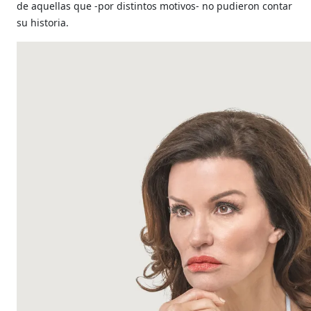
de aquellas que -por distintos motivos- no pudieron contar
su historia.