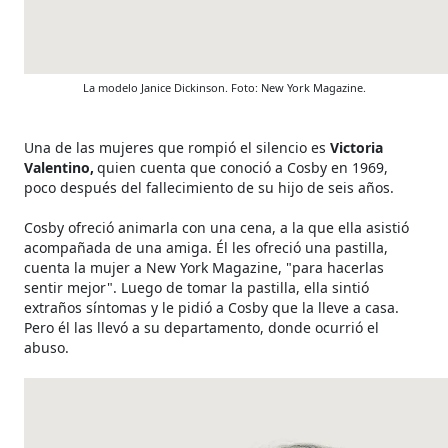
La modelo Janice Dickinson. Foto: New York Magazine.
Una de las mujeres que rompió el silencio es
Victoria
Valentino,
quien cuenta que conoció a Cosby en 1969,
poco después del fallecimiento de su hijo de seis años.
Cosby ofreció animarla con una cena, a la que ella asistió
acompañada de una amiga. Él les ofreció una pastilla,
cuenta la mujer a New York Magazine, "para hacerlas
sentir mejor". Luego de tomar la pastilla, ella sintió
extraños síntomas y le pidió a Cosby que la lleve a casa.
Pero él las llevó a su departamento, donde ocurrió el
abuso.