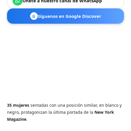
Únete a nuestro canal de WhatsApp
G
Síguenos en Google Discover
35 mujeres
sentadas con una posición similar, en blanco y
negro, protagonizan la última portada de la
New York
Magazine
.