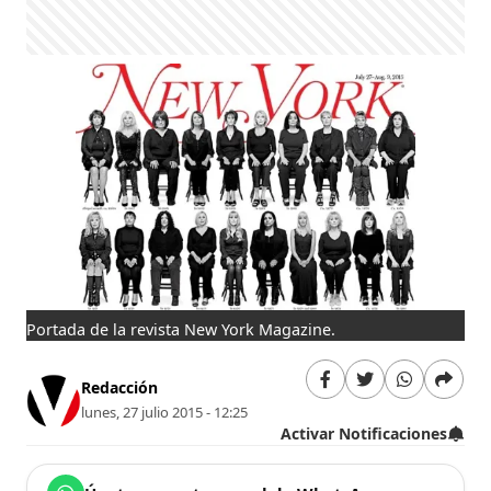
Portada de la revista New York Magazine.
Redacción
lunes, 27 julio 2015 - 12:25
Activar Notificaciones