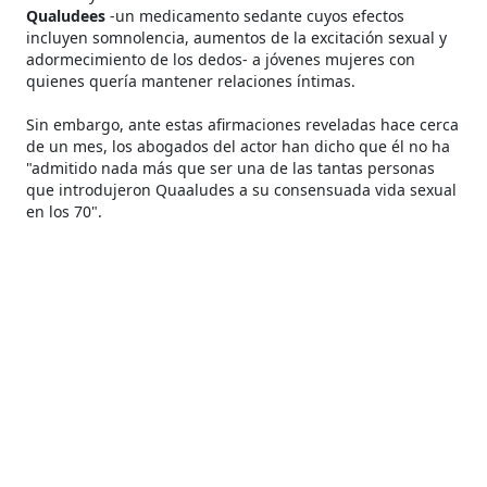
Qualudees
-un medicamento sedante cuyos efectos
incluyen somnolencia, aumentos de la excitación sexual y
adormecimiento de los dedos- a jóvenes mujeres con
quienes quería mantener relaciones íntimas.
Sin embargo, ante estas afirmaciones reveladas hace cerca
de un mes, los abogados del actor han dicho que él no ha
"admitido nada más que ser una de las tantas personas
que introdujeron Quaaludes a su consensuada vida sexual
en los 70".