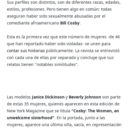
Sus perfiles son distintos, son de diferentes razas, edades,
estilos, profesiones. Pero tienen algo en común: todas
aseguran haber sido sexualmente abusadas por el
comediante
afroamericano
Bill Cosby
.
Esta es la primera vez que este número de mujeres -de 46
que han reportado haber sido violadas- se unen para
contar sus historias
públicamente. La revista se entrevistó
con cada una de ellas por separado y concluye que sus
relatos tienen "notables similitudes".
Las modelos
Janice Dickinson
y
Beverly Johnson
son parte
de estas 35 mujeres, quienes aparecen en esta edición de
New York Magazine que se titula
"Cosby: The Women, an
unwelcome sisterhood"
. En la portada, junto a las
mujeres, aparece una última silla, vacía, en representación