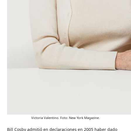
Victoria Valentino. Foto: New York Magazine.
Bill Cosby admitió en declaraciones en 2005 haber dado