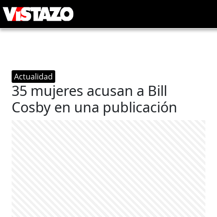
Actualidad
35 mujeres acusan a Bill
Cosby en una publicación