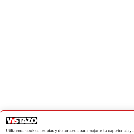
Utilizamos cookies propias y de terceros para mejorar tu experiencia y an