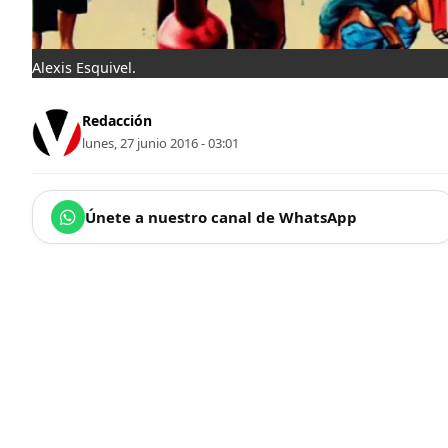
Alexis Esquivel.
Redacción
lunes, 27 junio 2016 - 03:01
Únete a nuestro canal de WhatsApp