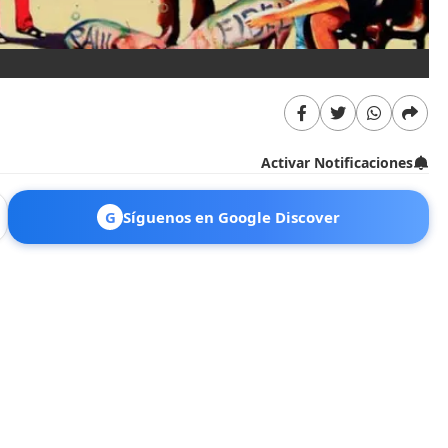
Activar Notificaciones
G
Síguenos en Google Discover