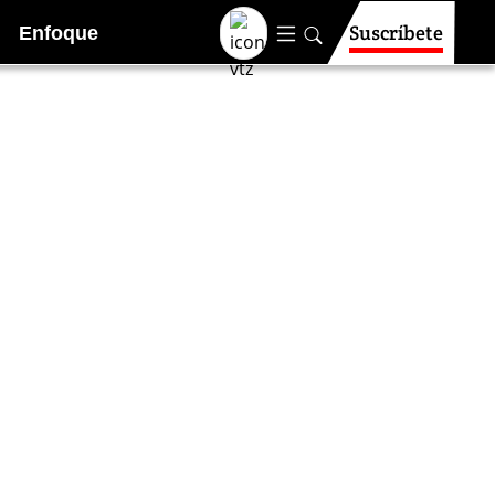
Suscríbete
Enfoque