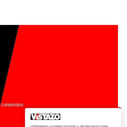
os contenidos
Utilizamos cookies propias y de terceros para