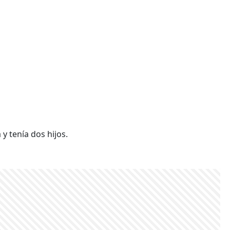
y tenía dos hijos.