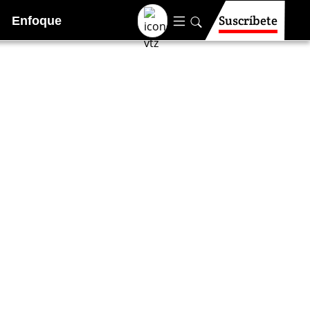
Suscríbete
Enfoque