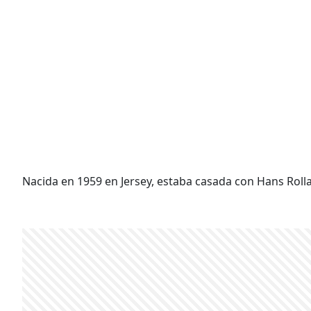
Nacida en 1959 en Jersey, estaba casada con Hans Rolla 