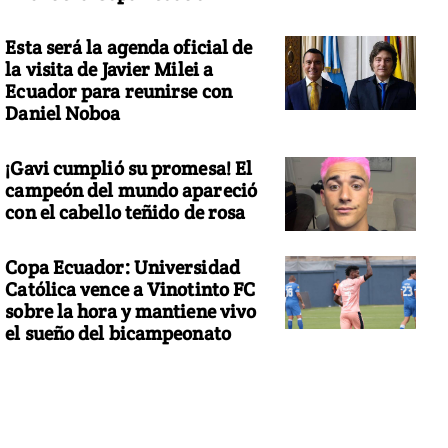
Esta será la agenda oficial de
la visita de Javier Milei a
Ecuador para reunirse con
Daniel Noboa
¡Gavi cumplió su promesa! El
campeón del mundo apareció
con el cabello teñido de rosa
Copa Ecuador: Universidad
Católica vence a Vinotinto FC
sobre la hora y mantiene vivo
el sueño del bicampeonato