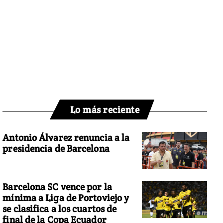
Lo más reciente
Antonio Álvarez renuncia a la
presidencia de Barcelona
Barcelona SC vence por la
mínima a Liga de Portoviejo y
se clasifica a los cuartos de
final de la Copa Ecuador