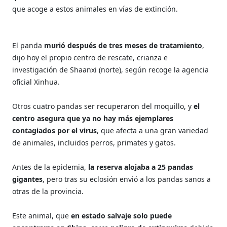
que acoge a estos animales en vías de extinción.
El panda
murió después de tres meses de tratamiento
,
dijo hoy el propio centro de rescate, crianza e
investigación de Shaanxi (norte), según recoge la agencia
oficial Xinhua.
Otros cuatro pandas ser recuperaron del moquillo, y
el
centro asegura que ya no hay más ejemplares
contagiados por el virus
, que afecta a una gran variedad
de animales, incluidos perros, primates y gatos.
Antes de la epidemia,
la reserva alojaba a 25 pandas
gigantes
, pero tras su eclosión envió a los pandas sanos a
otras de la provincia.
Este animal, que
en estado salvaje solo puede