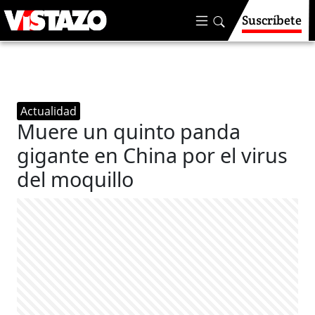
Suscríbete
Actualidad
Muere un quinto panda
gigante en China por el virus
del moquillo