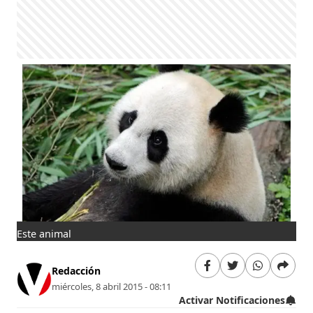
Este animal
Redacción
miércoles, 8 abril 2015 - 08:11
Activar Notificaciones