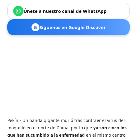
Únete a nuestro canal de WhatsApp
G
Síguenos en Google Discover
Pekín.- Un panda gigante murió tras contraer el virus del
moquillo en el norte de China, por lo que
ya son cinco los
que han sucumbido a la enfermedad
en el mismo centro