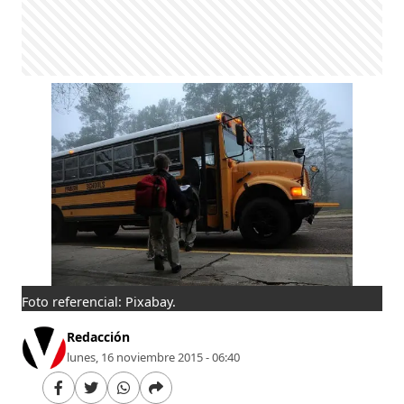
Foto referencial: Pixabay.
Redacción
lunes, 16 noviembre 2015 - 06:40