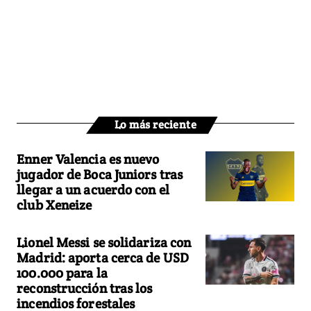
Lo más reciente
Enner Valencia es nuevo
jugador de Boca Juniors tras
llegar a un acuerdo con el
club Xeneize
Lionel Messi se solidariza con
Madrid: aporta cerca de USD
100.000 para la
reconstrucción tras los
incendios forestales