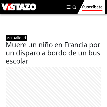
Suscríbete
Actualidad
Muere un niño en Francia por
un disparo a bordo de un bus
escolar