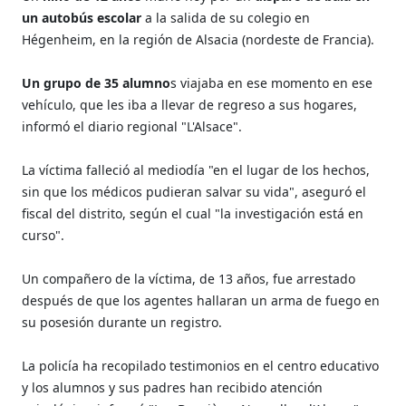
un autobús escolar
a la salida de su colegio en
Hégenheim, en la región de Alsacia (nordeste de Francia).
Un grupo de 35 alumno
s viajaba en ese momento en ese
vehículo, que les iba a llevar de regreso a sus hogares,
informó el diario regional "L'Alsace".
La víctima falleció al mediodía "en el lugar de los hechos,
sin que los médicos pudieran salvar su vida", aseguró el
fiscal del distrito, según el cual "la investigación está en
curso".
Un compañero de la víctima, de 13 años, fue arrestado
después de que los agentes hallaran un arma de fuego en
su posesión durante un registro.
La policía ha recopilado testimonios en el centro educativo
y los alumnos y sus padres han recibido atención