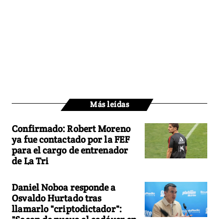
Más leídas
Confirmado: Robert Moreno
ya fue contactado por la FEF
para el cargo de entrenador
de La Tri
Daniel Noboa responde a
Osvaldo Hurtado tras
llamarlo "criptodictador":