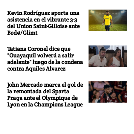
Kevin Rodríguez aporta una
asistencia en el vibrante 3-3
del Union Saint-Gilloise ante
Bodø/Glimt
Tatiana Coronel dice que
"Guayaquil volverá a salir
adelante" luego de la condena
contra Aquiles Alvarez
John Mercado marca el gol de
la remontada del Sparta
Praga ante el Olympique de
Lyon en la Champions League