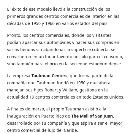
El éxito de ese modelo llevó a la construcción de los
primeros grandes centros comerciales de interior en las
décadas de 1950 y 1960 en varios estados del país.
Pronto, los centros comerciales, donde los visitantes
podían aparcar sus automóviles y hacer sus compras en
varias tiendas sin abandonar la superficie cubierta, se
convirtieron en un lugar favorito no solo para el consumo,
sino también para el ocio en la sociedad estadounidense.
La empresa
Taubman Centers
, que forma parte de la
compañía que Taubman fundó en 1950 y que ahora
manejan sus hijos Robert y William, gestiona en la
actualidad 19 centros comerciales en todo Estados Unidos.
A finales de marzo, el propio Taubman asistió a la
inauguración en Puerto Rico de
The Mall of San Juan,
desarrollado por su compañía y que aspira a ser el mayor
centro comercial de lujo del Caribe.