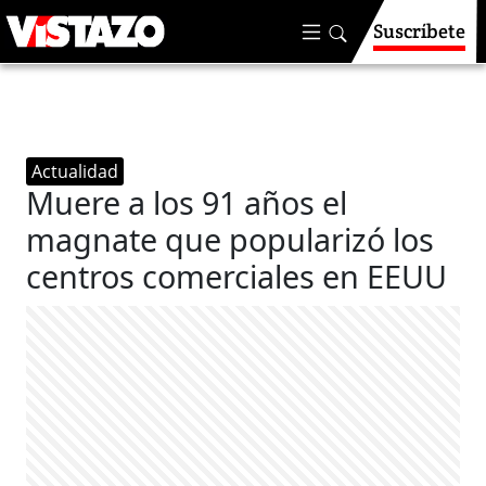
Suscríbete
Actualidad
Muere a los 91 años el
magnate que popularizó los
centros comerciales en EEUU