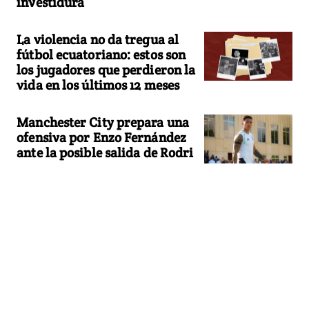
investidura
La violencia no da tregua al
fútbol ecuatoriano: estos son
los jugadores que perdieron la
vida en los últimos 12 meses
Manchester City prepara una
ofensiva por Enzo Fernández
ante la posible salida de Rodri