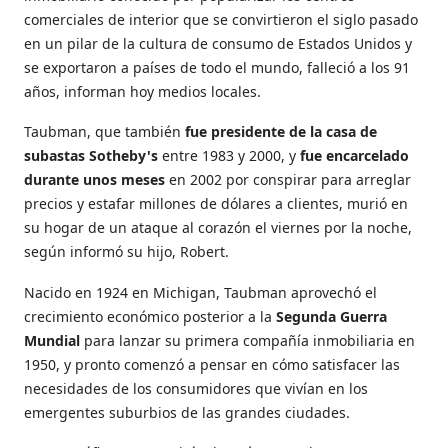
comerciales de interior que se convirtieron el siglo pasado
en un pilar de la cultura de consumo de Estados Unidos y
se exportaron a países de todo el mundo, falleció a los 91
años, informan hoy medios locales.
Taubman, que también
fue presidente de la casa de
subastas Sotheby's
entre 1983 y 2000, y
fue encarcelado
durante unos meses
en 2002 por conspirar para arreglar
precios y estafar millones de dólares a clientes, murió en
su hogar de un ataque al corazón el viernes por la noche,
según informó su hijo, Robert.
Nacido en 1924 en Michigan, Taubman aprovechó el
crecimiento económico posterior a la
Segunda Guerra
Mundial
para lanzar su primera compañía inmobiliaria en
1950, y pronto comenzó a pensar en cómo satisfacer las
necesidades de los consumidores que vivían en los
emergentes suburbios de las grandes ciudades.