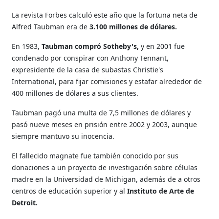
La revista Forbes calculó este año que la fortuna neta de
Alfred Taubman era de
3.100 millones de dólares.
En 1983,
Taubman compró Sotheby's,
y en 2001 fue
condenado por conspirar con Anthony Tennant,
expresidente de la casa de subastas Christie's
International, para fijar comisiones y estafar alrededor de
400 millones de dólares a sus clientes.
Taubman pagó una multa de 7,5 millones de dólares y
pasó nueve meses en prisión entre 2002 y 2003, aunque
siempre mantuvo su inocencia.
El fallecido magnate fue también conocido por sus
donaciones a un proyecto de investigación sobre células
madre en la Universidad de Michigan, además de a otros
centros de educación superior y al
Instituto de Arte de
Detroit.