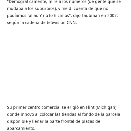
"Demográficamente, miré a los números (de gente que se
mudaba a los suburbios), y me di cuenta de que no
podíamos fallar. Y no lo hicimos", dijo Taubman en 2007,
según la cadena de televisión CNN.
Su primer centro comercial se erigió en Flint (Michigan),
donde innovó al colocar las tiendas al fondo de la parcela
disponible y llenar la parte frontal de plazas de
aparcamiento.