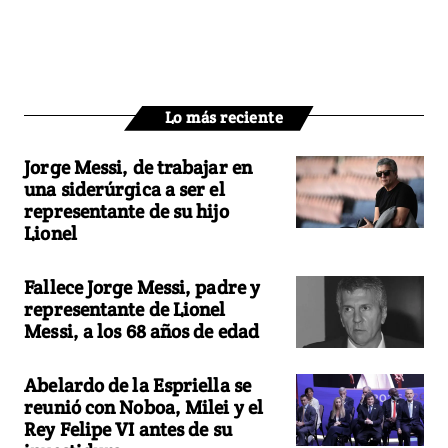
Lo más reciente
Jorge Messi, de trabajar en
una siderúrgica a ser el
representante de su hijo
Lionel
Fallece Jorge Messi, padre y
representante de Lionel
Messi, a los 68 años de edad
Abelardo de la Espriella se
reunió con Noboa, Milei y el
Rey Felipe VI antes de su