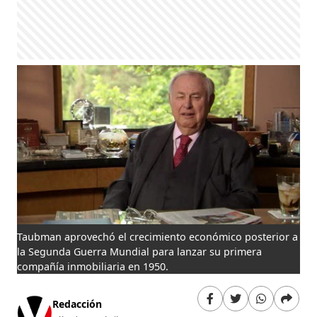
Taubman aprovechó el crecimiento económico posterior a
la Segunda Guerra Mundial para lanzar su primera
compañía inmobiliaria en 1950.
Redacción