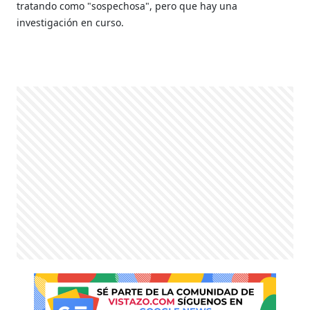
tratando como "sospechosa", pero que hay una
investigación en curso.