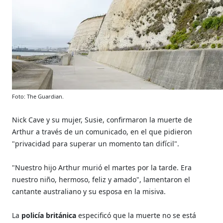
Foto: The Guardian.
Nick Cave y su mujer, Susie, confirmaron la muerte de
Arthur a través de un comunicado, en el que pidieron
"privacidad para superar un momento tan difícil".
"Nuestro hijo Arthur murió el martes por la tarde. Era
nuestro niño, hermoso, feliz y amado", lamentaron el
cantante australiano y su esposa en la misiva.
La
policía británica
especificó que la muerte no se está