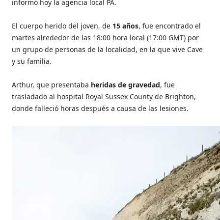
informó hoy la agencia local PA.
El cuerpo herido del joven, de
15 años
, fue encontrado el
martes alrededor de las 18:00 hora local (17:00 GMT) por
un grupo de personas de la localidad, en la que vive Cave
y su familia.
Arthur, que presentaba
heridas de gravedad
, fue
trasladado al hospital Royal Sussex County de Brighton,
donde falleció horas después a causa de las lesiones.