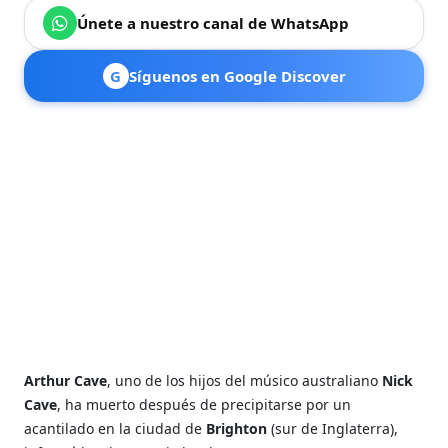
Únete a nuestro canal de WhatsApp
G
Síguenos en Google Discover
Arthur Cave
, uno de los hijos del músico australiano
Nick
Cave
, ha muerto después de precipitarse por un
acantilado en la ciudad de
Brighton
(sur de Inglaterra),