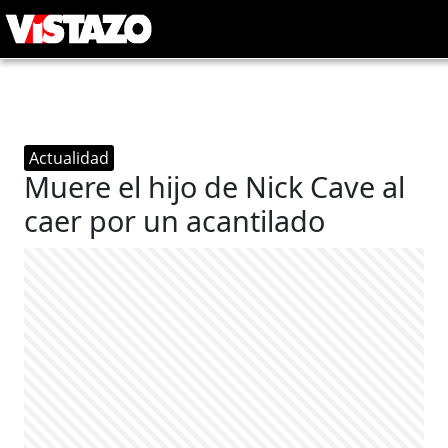
Actualidad
Muere el hijo de Nick Cave al
caer por un acantilado