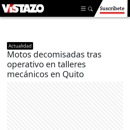
Suscríbete
Actualidad
Motos decomisadas tras
operativo en talleres
mecánicos en Quito