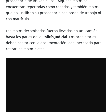
procedencia de los vehículos: "Algunas motos se
encuentran reportadas como robadas y también motos
que no justifican su procedencia con orden de trabajo ni
con matrícula".
Las motos decomisadas fueron llevadas en un camión
hasta los patios de la
Policía Judicial
. Los propietarios
deben contar con la documentación legal necesaria para
retirar las motocicletas.