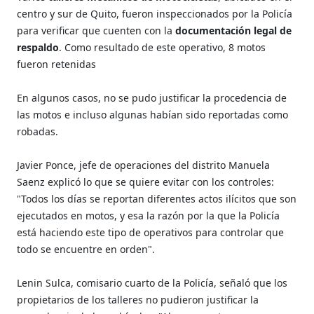
centro y sur de Quito, fueron inspeccionados por la Policía
para verificar que cuenten con la
documentación legal de
respaldo
. Como resultado de este operativo, 8 motos
fueron retenidas
En algunos casos, no se pudo justificar la procedencia de
las motos e incluso algunas habían sido reportadas como
robadas.
Javier Ponce, jefe de operaciones del distrito Manuela
Saenz explicó lo que se quiere evitar con los controles:
"Todos los días se reportan diferentes actos ilícitos que son
ejecutados en motos, y esa la razón por la que la Policía
está haciendo este tipo de operativos para controlar que
todo se encuentre en orden".
Lenin Sulca, comisario cuarto de la Policía, señaló que los
propietarios de los talleres no pudieron justificar la