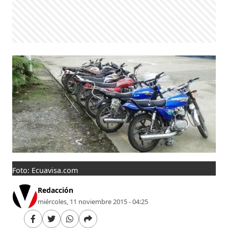
Foto: Ecuavisa.com
Redacción
miércoles, 11 noviembre 2015 - 04:25