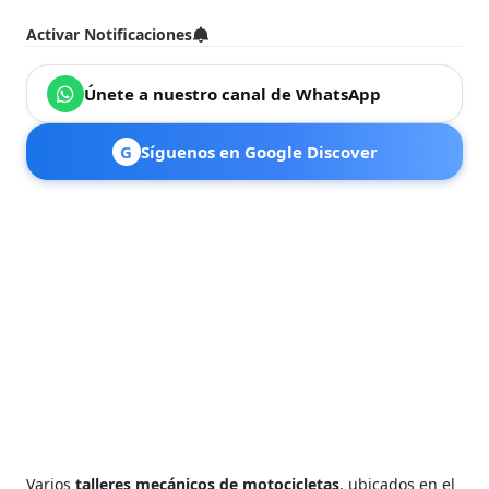
Activar Notificaciones
Únete a nuestro canal de WhatsApp
G
Síguenos en Google Discover
Varios
talleres mecánicos de motocicletas
, ubicados en el