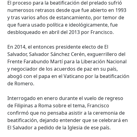
El proceso para la beatificación del prelado sufrió
numerosos retrasos desde que fue abierto en 1993
y tras varios años de estancamiento, por temor de
que fuera usado política e ideológicamente, fue
desbloqueado en abril del 2013 por Francisco.
En 2014, el entonces presidente electo de El
Salvador, Salvador Sánchez Cerén, exguerrillero del
Frente Farabundo Martí para la Liberación Nacional
y negociador de los acuerdos de paz en su país,
abogó con el papa en el Vaticano por la beatificación
de Romero.
Interrogado en enero durante el vuelo de regreso
de Filipinas a Roma sobre el tema, Francisco
confirmó que no pensaba asistir a la ceremonia de
beatificación, dejando entender que se celebrará en
El Salvador a pedido de la Iglesia de ese país.