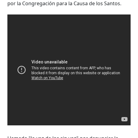
por la Congregación para la Causa de los Santos.