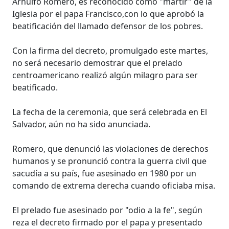
Arnulfo Romero, es reconocido como "mártir" de la
Iglesia por el papa Francisco,con lo que aprobó la
beatificación del llamado defensor de los pobres.
Con la firma del decreto, promulgado este martes,
no será necesario demostrar que el prelado
centroamericano realizó algún milagro para ser
beatificado.
La fecha de la ceremonia, que será celebrada en El
Salvador, aún no ha sido anunciada.
Romero, que denunció las violaciones de derechos
humanos y se pronunció contra la guerra civil que
sacudía a su país, fue asesinado en 1980 por un
comando de extrema derecha cuando oficiaba misa.
El prelado fue asesinado por "odio a la fe", según
reza el decreto firmado por el papa y presentado