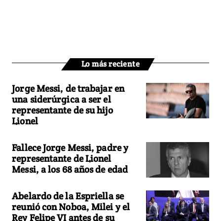
Lo más reciente
Jorge Messi, de trabajar en
una siderúrgica a ser el
representante de su hijo
Lionel
Fallece Jorge Messi, padre y
representante de Lionel
Messi, a los 68 años de edad
Abelardo de la Espriella se
reunió con Noboa, Milei y el
Rey Felipe VI antes de su