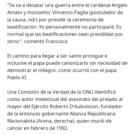
"Se va a desatar una guerra entre el cardenal Angelo
Amato y monseñor Vincenzo Paglia (postulador de
la causa, ndr) por presidir la ceremonia de
beatificación. Yo personalmente no participaré. Es
normal que las beatificaciones sean presididas por
otros", comentó Francisco.
El camino para llegar a ser santo prosigue e
inclusive el papa puede canonizarlo sin necesidad de
demostrar el milagro, como ocurrió con el papa
Pablo VI.
Una Comisión de la Verdad de la ONU identificó
como autor intelectual del asesinato del prelado al
mayor del Ejército Roberto D'Aubuisson, fundador
de la entonces gobernante Alianza Republicana
Nacionalista (Arena, derecha), quien murió de
cáncer en febrero de 1992.