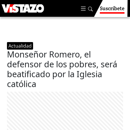
Suscríbete
Actualidad
Monseñor Romero, el
defensor de los pobres, será
beatificado por la Iglesia
católica