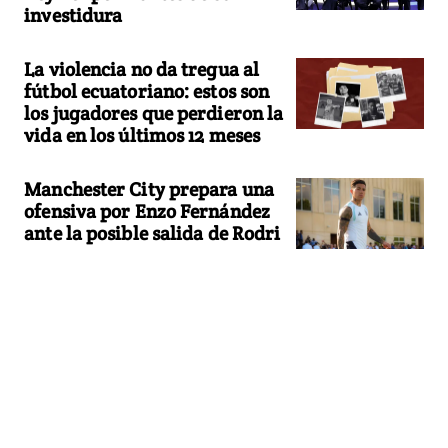
investidura
La violencia no da tregua al
fútbol ecuatoriano: estos son
los jugadores que perdieron la
vida en los últimos 12 meses
Manchester City prepara una
ofensiva por Enzo Fernández
ante la posible salida de Rodri