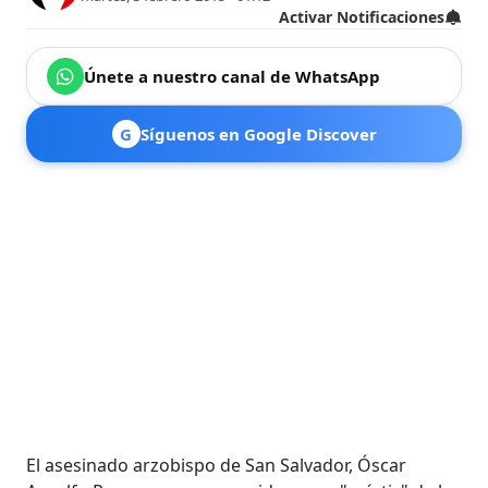
Activar Notificaciones
Únete a nuestro canal de WhatsApp
G
Síguenos en Google Discover
El asesinado arzobispo de San Salvador, Óscar