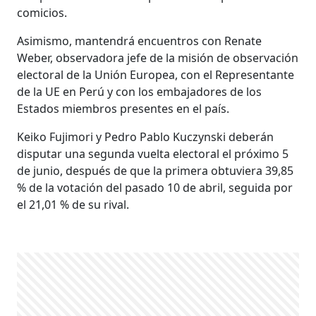
comicios.
Asimismo, mantendrá encuentros con Renate
Weber, observadora jefe de la misión de observación
electoral de la Unión Europea, con el Representante
de la UE en Perú y con los embajadores de los
Estados miembros presentes en el país.
Keiko Fujimori y Pedro Pablo Kuczynski deberán
disputar una segunda vuelta electoral el próximo 5
de junio, después de que la primera obtuviera 39,85
% de la votación del pasado 10 de abril, seguida por
el 21,01 % de su rival.