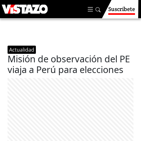
Suscríbete
Actualidad
Misión de observación del PE
viaja a Perú para elecciones