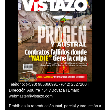
Teléfono: (+593) 985860991 - (042) 2327200 |
Dirección: Aguirre 734 y Boyacá | Email:
webmaster@vistazo.com
Prohibida la reproducción total, parcial y traducción a