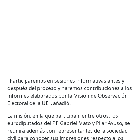
"Participaremos en sesiones informativas antes y
después del proceso y haremos contribuciones a los
informes elaborados por la Misión de Observación
Electoral de la UE", añadió.
La misión, en la que participan, entre otros, los
eurodiputados del PP Gabriel Mato y Pilar Ayuso, se
reunirá además con representantes de la sociedad
civil para conocer sus impresiones respecto a los