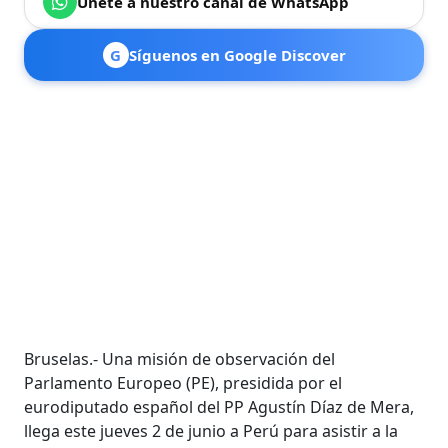
Únete a nuestro canal de WhatsApp
G
Síguenos en Google Discover
Bruselas.- Una misión de observación del
Parlamento Europeo (PE), presidida por el
eurodiputado español del PP Agustín Díaz de Mera,
llega este jueves 2 de junio a Perú para asistir a la