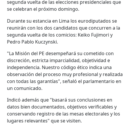
segunda vuelta de las elecciones presidenciales que
se celebran el próximo domingo.
Durante su estancia en Lima los eurodiputados se
reunirán con los dos candidatos que concurren a la
segunda vuelta de los comicios: Keiko Fujimori y
Pedro Pablo Kuczynski.
"La Misión del PE desempeñará su cometido con
discreción, estricta imparcialidad, objetividad e
independencia. Nuestro código ético indica una
observación del proceso muy profesional y realizada
con todas las garantías", señaló el parlamentario en
un comunicado.
Indicó además que "basará sus conclusiones en
datos bien documentados, objetivos verificables y
conservando registro de las mesas electorales y los
lugares relevantes" que se visiten.