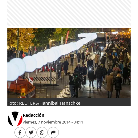
Foto: REUTERS/Hannibal Hanschke
Redacción
viernes, 7 noviembre 2014 - 04:11