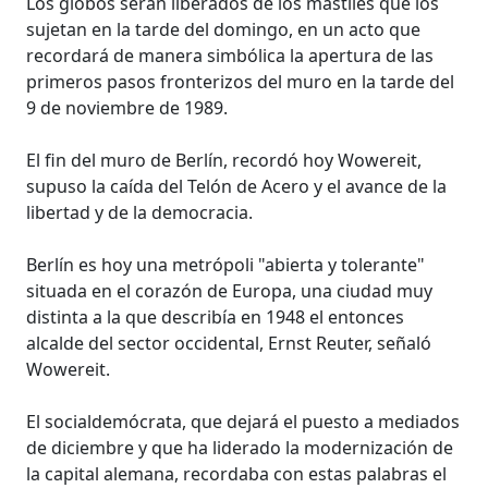
Los globos serán liberados de los mástiles que los
sujetan en la tarde del domingo, en un acto que
recordará de manera simbólica la apertura de las
primeros pasos fronterizos del muro en la tarde del
9 de noviembre de 1989.
El fin del muro de Berlín, recordó hoy Wowereit,
supuso la caída del Telón de Acero y el avance de la
libertad y de la democracia.
Berlín es hoy una metrópoli "abierta y tolerante"
situada en el corazón de Europa, una ciudad muy
distinta a la que describía en 1948 el entonces
alcalde del sector occidental, Ernst Reuter, señaló
Wowereit.
El socialdemócrata, que dejará el puesto a mediados
de diciembre y que ha liderado la modernización de
la capital alemana, recordaba con estas palabras el