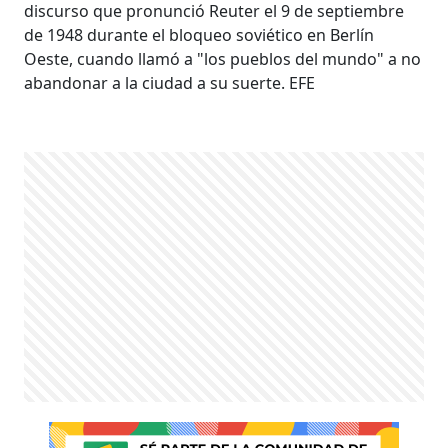
discurso que pronunció Reuter el 9 de septiembre
de 1948 durante el bloqueo soviético en Berlín
Oeste, cuando llamó a "los pueblos del mundo" a no
abandonar a la ciudad a su suerte. EFE