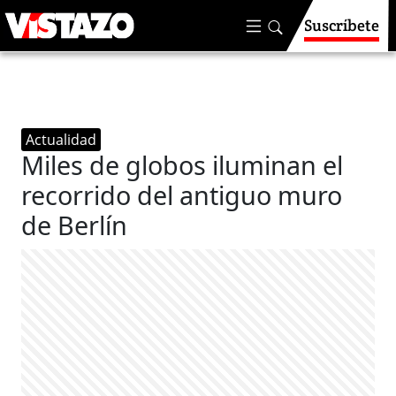
Suscríbete
Actualidad
Miles de globos iluminan el
recorrido del antiguo muro
de Berlín