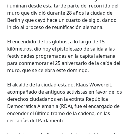
iluminan desde esta tarde parte del recorrido del
muro que dividió durante 28 años la ciudad de
Berlín y que cayó hace un cuarto de siglo, dando
inicio al proceso de reunificación alemana.
El encendido de los globos, a lo largo de 15
kilómetros, dio hoy el pistoletazo de salida a las
festividades programadas en la capital alemana
para conmemorar el 25 aniversario de la caída del
muro, que se celebra este domingo.
El alcalde de la ciudad-estado, Klaus Wowereit,
acompañado de antiguos activistas en favor de los
derechos ciudadanos en la extinta República
Democrática Alemania (RDA), fue el encargado de
encender el último tramo de la cadena, en las
cercanías del Parlamento.